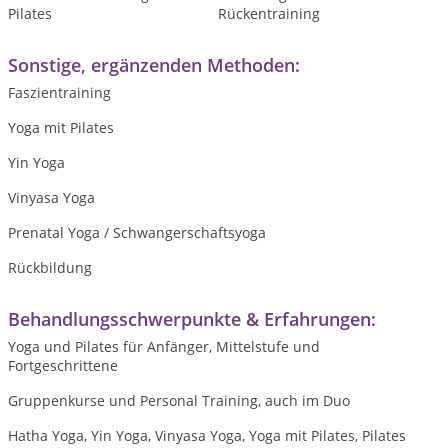
Pilates
Rückentraining
Sonstige, ergänzenden Methoden:
Faszientraining
Yoga mit Pilates
Yin Yoga
Vinyasa Yoga
Prenatal Yoga / Schwangerschaftsyoga
Rückbildung
Behandlungsschwerpunkte & Erfahrungen:
Yoga und Pilates für Anfänger, Mittelstufe und
Fortgeschrittene
Gruppenkurse und Personal Training, auch im Duo
Hatha Yoga, Yin Yoga, Vinyasa Yoga, Yoga mit Pilates, Pilates