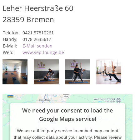
Leher Heerstraße 60
28359
Bremen
Telefon:
0421 57810261
Handy:
0178 2635617
E-Mail:
E-Mail senden
Web:
www.yep-lounge.de
We need your consent to load the
Google Maps service!
We use a third party service to embed map content
that may collect data about your activity. Please review