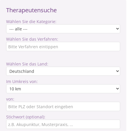
Therapeutensuche
Wählen Sie die Kategorie:
Wählen Sie das Verfahren:
Wählen Sie das Land:
Im Umkreis von:
von:
Stichwort (optional):