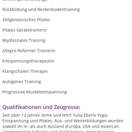
Rückbildung und Beckenbodentraining
Zeitgenössisches Pilates
Pilates Gerätetrainerin
Myofasziales Training
Allegro Reformer Trainerin
Entspannungstherapeutin
Klangschalen Therapie
Autogenes Training
Progressive Muskelentspannung
Qualifikationen und Zeugnisse:
Seit über 12 Jahren lerne und lehrt Yulia Eberle Yoga,
Entspannung und Pilates. Aus- und Weiterbildungen wurden
sowohl im In- als auch Ausland (Europa, USA und Asien) an
renommierten Schulen und Institutionen abgeschlossen.