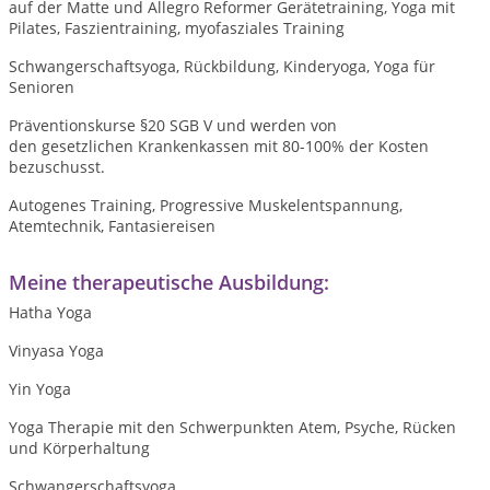
auf der Matte und Allegro Reformer Gerätetraining, Yoga mit
Pilates, Faszientraining, myofasziales Training
Schwangerschaftsyoga, Rückbildung, Kinderyoga, Yoga für
Senioren
Präventionskurse §20 SGB V und werden von
den gesetzlichen Krankenkassen mit 80-100% der Kosten
bezuschusst.
Autogenes Training, Progressive Muskelentspannung,
Atemtechnik, Fantasiereisen
Meine therapeutische Ausbildung:
Hatha Yoga
Vinyasa Yoga
Yin Yoga
Yoga Therapie mit den Schwerpunkten Atem, Psyche, Rücken
und Körperhaltung
Schwangerschaftsyoga