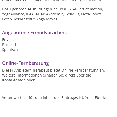
Dazu gehören Ausbildungen bei POLESTAR, art of motion,
YogaAlliance, IFAA, AHAB Akademie, LesMills, Flexi-Sports,
Peter-Hess-Institut, Yoga Moves
Angebotene Fremdsprachen:
Englisch
Russisch
Spanisch
Online-Fernberatung
Dieser Anbieter/Therapeut bietet Online-Fernberatung an.
Weitere Informationen erhalten Sie direkt über die
Kontaktdaten oben .
Verantwortlich für den Inhalt des Eintrages ist: Yulia Eberle