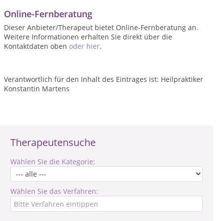
Online-Fernberatung
Dieser Anbieter/Therapeut bietet Online-Fernberatung an.
Weitere Informationen erhalten Sie direkt über die
Kontaktdaten oben
oder hier
.
Verantwortlich für den Inhalt des Eintrages ist: Heilpraktiker
Konstantin Martens
Therapeutensuche
Wählen Sie die Kategorie:
Wählen Sie das Verfahren: