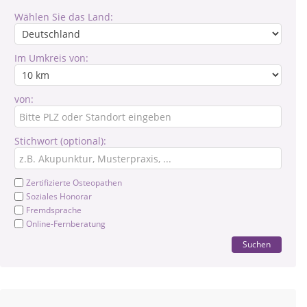
Wählen Sie das Land:
Im Umkreis von:
von:
Stichwort (optional):
Zertifizierte Osteopathen
Soziales Honorar
Fremdsprache
Online-Fernberatung
Suchen