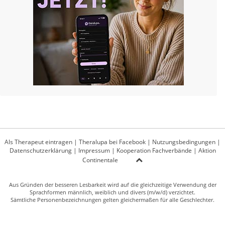
Als Therapeut eintragen
|
Theralupa bei Facebook
|
Nutzungsbedingungen
|
Datenschutzerklärung
|
Impressum
|
Kooperation Fachverbände
|
Aktion
Continentale
Aus Gründen der besseren Lesbarkeit wird auf die gleichzeitige Verwendung der
Sprachformen männlich, weiblich und divers (m/w/d) verzichtet.
Sämtliche Personenbezeichnungen gelten gleichermaßen für alle Geschlechter.