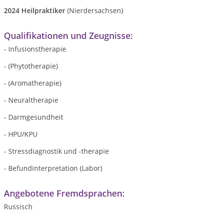
2024 Heilpraktiker
(Nierdersachsen)
Qualifikationen und Zeugnisse:
- Infusionstherapie
- (Phytotherapie)
- (Aromatherapie)
- Neuraltherapie
- Darmgesundheit
- HPU/KPU
- Stressdiagnostik und -therapie
- Befundinterpretation (Labor)
Angebotene Fremdsprachen:
Russisch