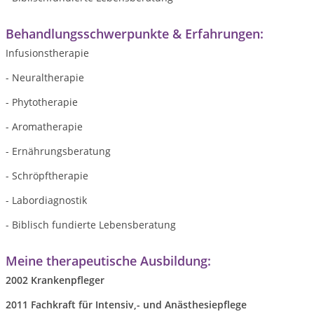
Behandlungsschwerpunkte & Erfahrungen:
Infusionstherapie
- Neuraltherapie
- Phytotherapie
- Aromatherapie
- Ernährungsberatung
- Schröpftherapie
- Labordiagnostik
- Biblisch fundierte Lebensberatung
Meine therapeutische Ausbildung:
2002 Krankenpfleger
2011 Fachkraft für Intensiv,- und Anästhesiepflege