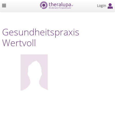
Login
Gesundheitspraxis
Wertvoll