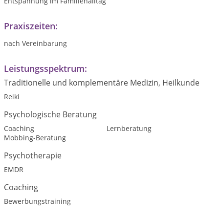
Entspannung im Familienalltag
Praxiszeiten:
nach Vereinbarung
Leistungsspektrum:
Traditionelle und komplementäre Medizin, Heilkunde
Reiki
Psychologische Beratung
Coaching
Lernberatung
Mobbing-Beratung
Psychotherapie
EMDR
Coaching
Bewerbungstraining