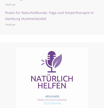
19,47 km
Praxis für Naturheilkunde, Yoga und Körpertherapie in
Hamburg Hummelsbüttel
19,49 km