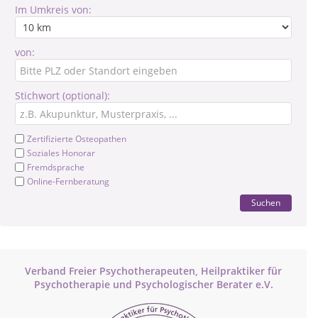
Im Umkreis von:
von:
Stichwort (optional):
Zertifizierte Osteopathen
Soziales Honorar
Fremdsprache
Online-Fernberatung
Suchen
Verband Freier Psychotherapeuten, Heilpraktiker für
Psychotherapie und Psychologischer Berater e.V.