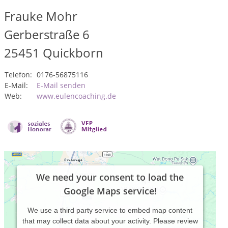
Frauke Mohr
Gerberstraße 6
25451
Quickborn
Telefon:
0176-56875116
E-Mail:
E-Mail senden
Web:
www.eulencoaching.de
We need your consent to load the
Google Maps service!
We use a third party service to embed map content
that may collect data about your activity. Please review