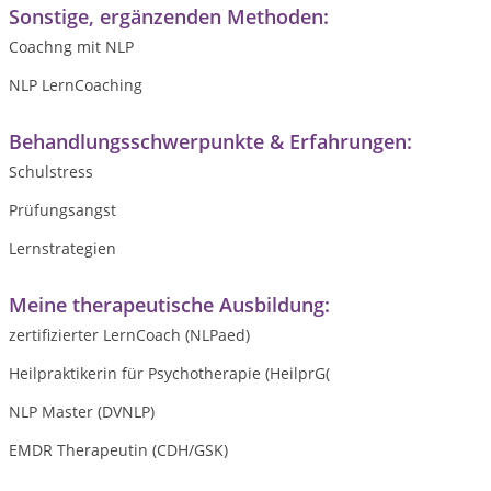
Sonstige, ergänzenden Methoden:
Coachng mit NLP
NLP LernCoaching
Behandlungsschwerpunkte & Erfahrungen:
Schulstress
Prüfungsangst
Lernstrategien
Meine therapeutische Ausbildung:
zertifizierter LernCoach (NLPaed)
Heilpraktikerin für Psychotherapie (HeilprG(
NLP Master (DVNLP)
EMDR Therapeutin (CDH/GSK)