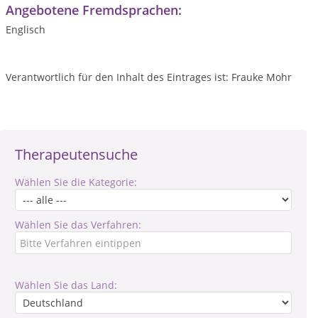
Angebotene Fremdsprachen:
Englisch
Verantwortlich für den Inhalt des Eintrages ist: Frauke Mohr
Therapeutensuche
Wählen Sie die Kategorie:
Wählen Sie das Verfahren:
Wählen Sie das Land: