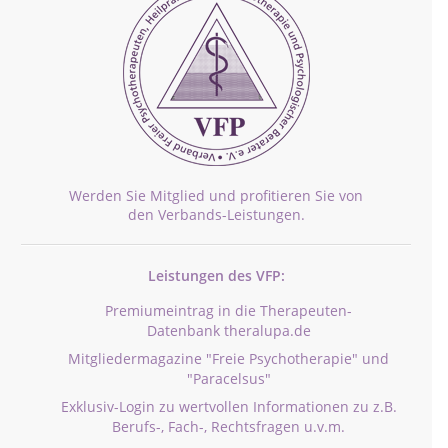
Werden Sie Mitglied und profitieren Sie von
den Verbands-Leistungen.
Leistungen des VFP:
Premiumeintrag in die Therapeuten-
Datenbank theralupa.de
Mitgliedermagazine "Freie Psychotherapie" und
"Paracelsus"
Exklusiv-Login zu wertvollen Informationen zu z.B.
Berufs-, Fach-, Rechtsfragen u.v.m.