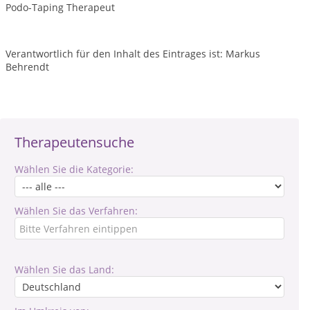
Podo-Taping Therapeut
Verantwortlich für den Inhalt des Eintrages ist: Markus
Behrendt
Therapeutensuche
Wählen Sie die Kategorie:
Wählen Sie das Verfahren:
Wählen Sie das Land: