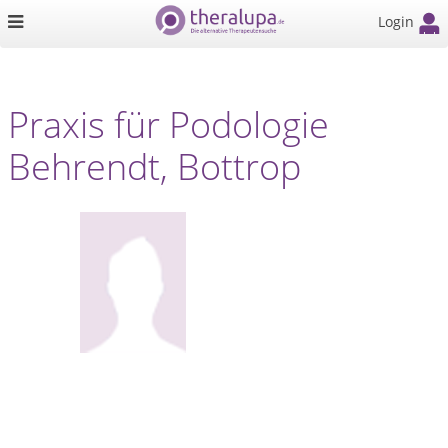
Login
Praxis für Podologie
Behrendt, Bottrop