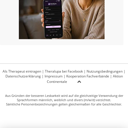
Als Therapeut eintragen
|
Theralupa bei Facebook
|
Nutzungsbedingungen
|
Datenschutzerklärung
|
Impressum
|
Kooperation Fachverbände
|
Aktion
Continentale
Aus Gründen der besseren Lesbarkeit wird auf die gleichzeitige Verwendung der
Sprachformen männlich, weiblich und divers (m/w/d) verzichtet.
Sämtliche Personenbezeichnungen gelten gleichermaßen für alle Geschlechter.