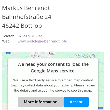
Markus Behrendt
Bahnhofstraße 24
46242
Bottrop
Telefon:
02041/7018844
Web:
www.podologie-behrendt.info
We need your consent to load the
Google Maps service!
We use a third party service to embed map content
that may collect data about your activity. Please review
the details and accept the service to see this map.
More Information
Accept