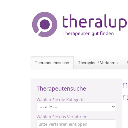
Therapeutensuche
Therapien / Verfahren
n
Therapeutensuche
r
Wählen Sie die Kategorie:
Wählen Sie das Verfahren: