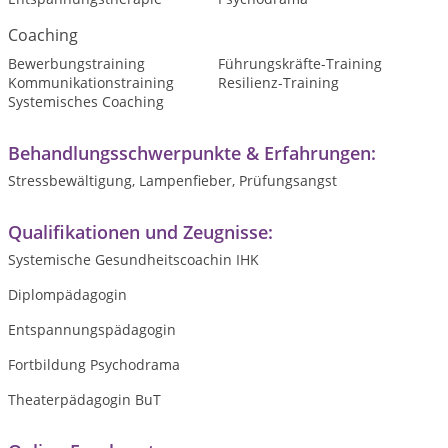
Coaching
Bewerbungstraining
Führungskräfte-Training
Kommunikationstraining
Resilienz-Training
Systemisches Coaching
Behandlungsschwerpunkte & Erfahrungen:
Stressbewältigung, Lampenfieber, Prüfungsangst
Qualifikationen und Zeugnisse:
Systemische Gesundheitscoachin IHK
Diplompädagogin
Entspannungspädagogin
Fortbildung Psychodrama
Theaterpädagogin BuT