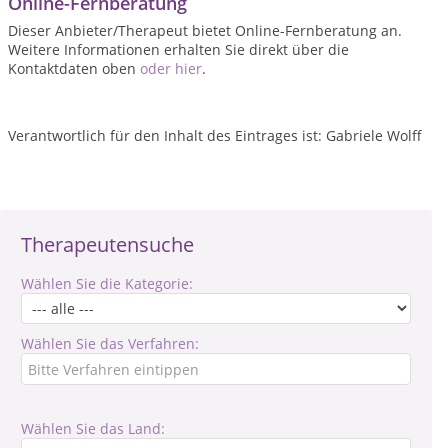
Online-Fernberatung
Dieser Anbieter/Therapeut bietet Online-Fernberatung an.
Weitere Informationen erhalten Sie direkt über die
Kontaktdaten oben
oder hier
.
Verantwortlich für den Inhalt des Eintrages ist: Gabriele Wolff
Therapeutensuche
Wählen Sie die Kategorie:
Wählen Sie das Verfahren:
Wählen Sie das Land: