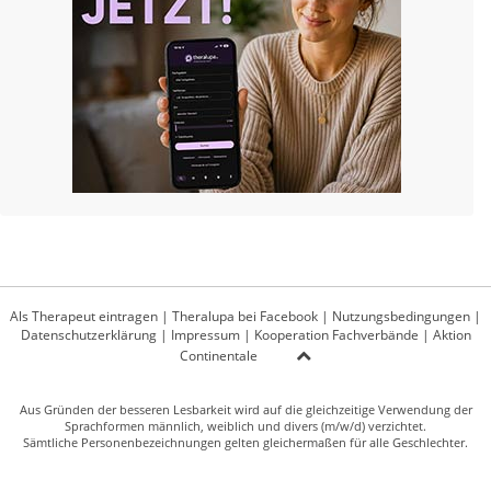
Als Therapeut eintragen
|
Theralupa bei Facebook
|
Nutzungsbedingungen
|
Datenschutzerklärung
|
Impressum
|
Kooperation Fachverbände
|
Aktion
Continentale
Aus Gründen der besseren Lesbarkeit wird auf die gleichzeitige Verwendung der
Sprachformen männlich, weiblich und divers (m/w/d) verzichtet.
Sämtliche Personenbezeichnungen gelten gleichermaßen für alle Geschlechter.