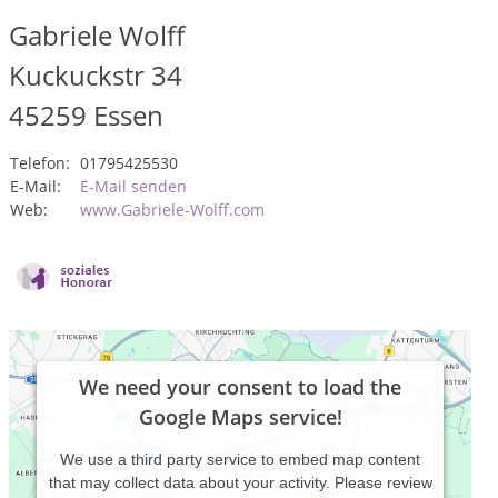
Gabriele Wolff
Kuckuckstr 34
45259
Essen
Telefon:
01795425530
E-Mail:
E-Mail senden
Web:
www.Gabriele-Wolff.com
We need your consent to load the
Google Maps service!
We use a third party service to embed map content
that may collect data about your activity. Please review