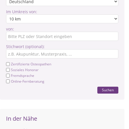
Im Umkreis von:
von:
Stichwort (optional):
Zertifizierte Osteopathen
Soziales Honorar
Fremdsprache
Online-Fernberatung
Suchen
In der Nähe