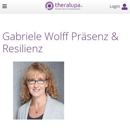
Login
Gabriele Wolff Präsenz &
Resilienz