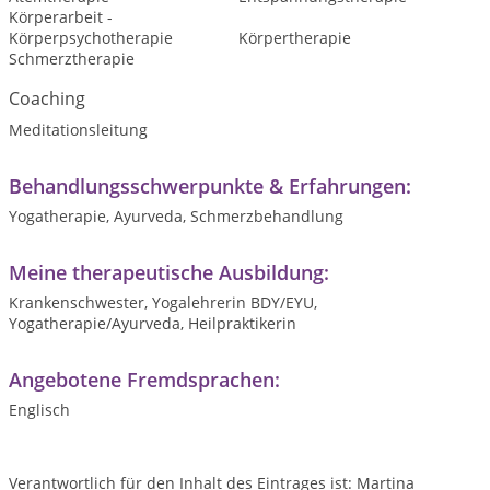
Körperarbeit -
Körperpsychotherapie
Körpertherapie
Schmerztherapie
Coaching
Meditationsleitung
Behandlungsschwerpunkte & Erfahrungen:
Yogatherapie, Ayurveda, Schmerzbehandlung
Meine therapeutische Ausbildung:
Krankenschwester, Yogalehrerin BDY/EYU,
Yogatherapie/Ayurveda, Heilpraktikerin
Angebotene Fremdsprachen:
Englisch
Verantwortlich für den Inhalt des Eintrages ist: Martina