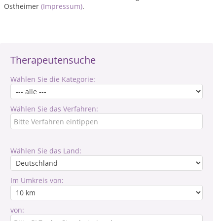
Ostheimer
(Impressum)
.
Therapeutensuche
Wählen Sie die Kategorie:
Wählen Sie das Verfahren:
Wählen Sie das Land:
Im Umkreis von:
von: