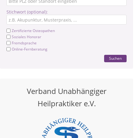
Stichwort (optional):
Zertifizierte Osteopathen
Soziales Honorar
Fremdsprache
Online-Fernberatung
Suchen
Verband Unabhängiger
Heilpraktiker e.V.