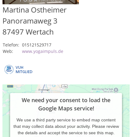
Martina Ostheimer
Panoramaweg 3
87497
Wertach
Telefon:
015121529717
Web:
www.yogaimpuls.de
We need your consent to load the
Google Maps service!
We use a third party service to embed map content
that may collect data about your activity. Please review
the details and accept the service to see this map.