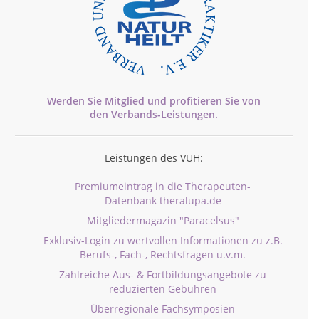
Werden Sie Mitglied und profitieren Sie von
den
Verbands-
Leistungen.
Leistungen des VUH:
Premiumeintrag in die Therapeuten-
Datenbank theralupa.de
Mitgliedermagazin "Paracelsus"
Exklusiv-Login zu wertvollen Informationen zu z.B.
Berufs-, Fach-, Rechtsfragen u.v.m.
Zahlreiche Aus- & Fortbildungsangebote zu
reduzierten Gebühren
Überregionale Fachsymposien