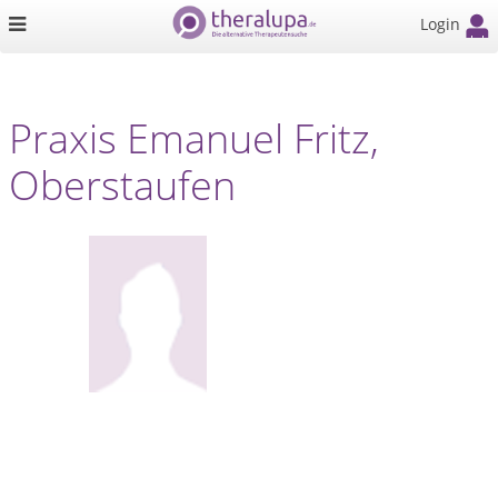
Login
Praxis Emanuel Fritz,
Oberstaufen