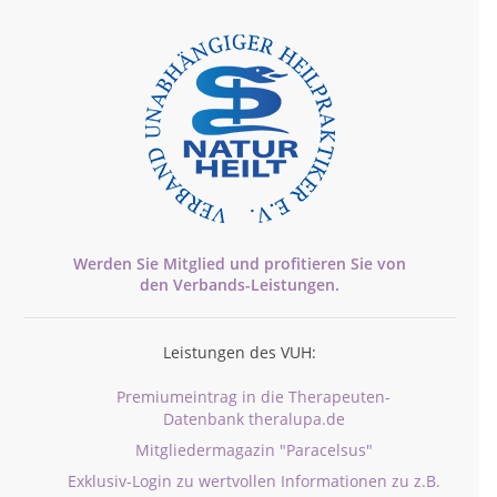
Werden Sie Mitglied und profitieren Sie von
den
Verbands-
Leistungen.
Leistungen des VUH:
Premiumeintrag in die Therapeuten-
Datenbank theralupa.de
Mitgliedermagazin "Paracelsus"
Exklusiv-Login zu wertvollen Informationen zu z.B.