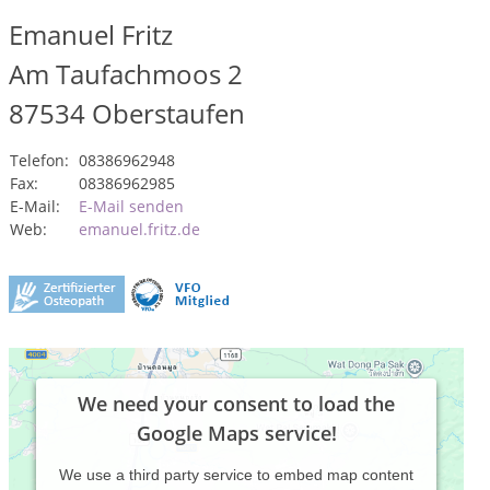
Emanuel Fritz
Am Taufachmoos 2
87534
Oberstaufen
Telefon:
08386962948
Fax:
08386962985
E-Mail:
E-Mail senden
Web:
emanuel.fritz.de
We need your consent to load the
Google Maps service!
We use a third party service to embed map content