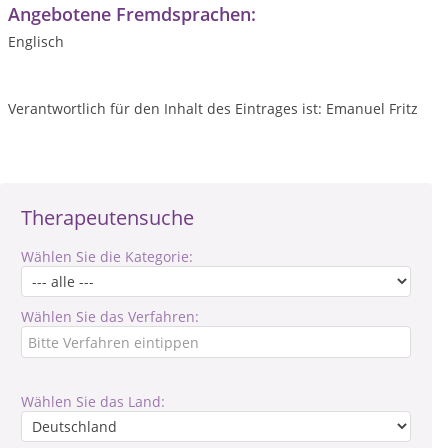
Angebotene Fremdsprachen:
Englisch
Verantwortlich für den Inhalt des Eintrages ist: Emanuel Fritz
Therapeutensuche
Wählen Sie die Kategorie:
Wählen Sie das Verfahren:
Wählen Sie das Land: