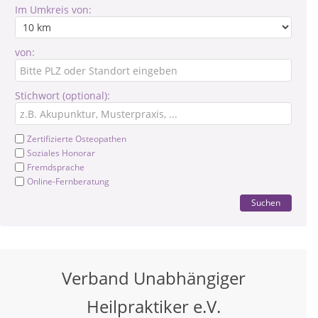
Im Umkreis von:
von:
Stichwort (optional):
Zertifizierte Osteopathen
Soziales Honorar
Fremdsprache
Online-Fernberatung
Suchen
Verband Unabhängiger
Heilpraktiker e.V.