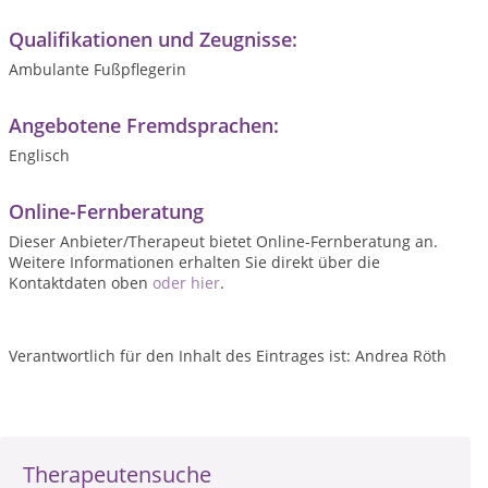
Qualifikationen und Zeugnisse:
Ambulante Fußpflegerin
Angebotene Fremdsprachen:
Englisch
Online-Fernberatung
Dieser Anbieter/Therapeut bietet Online-Fernberatung an.
Weitere Informationen erhalten Sie direkt über die
Kontaktdaten oben
oder hier
.
Verantwortlich für den Inhalt des Eintrages ist: Andrea Röth
Therapeutensuche