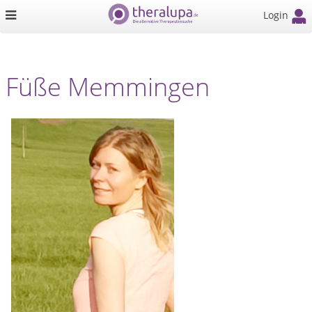
Login
Füße Memmingen