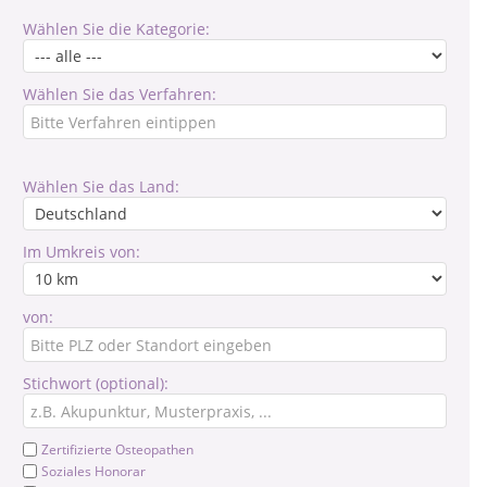
Wählen Sie die Kategorie:
Wählen Sie das Verfahren:
Wählen Sie das Land:
Im Umkreis von:
von:
Stichwort (optional):
Zertifizierte Osteopathen
Soziales Honorar