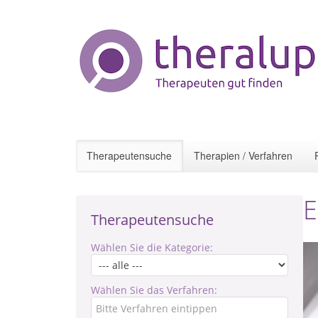
Therapeutensuche
Therapien / Verfahren
E
Therapeutensuche
Wählen Sie die Kategorie:
Wählen Sie das Verfahren: