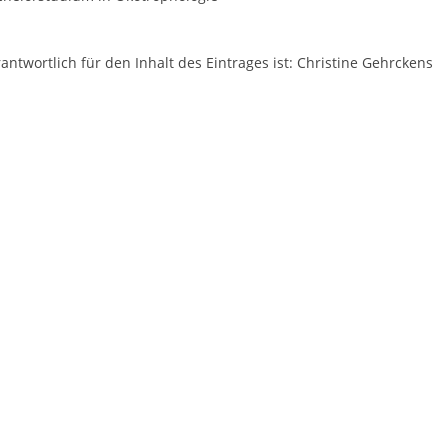
antwortlich für den Inhalt des Eintrages ist: Christine Gehrckens