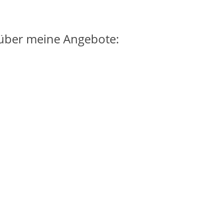
 über meine Angebote: