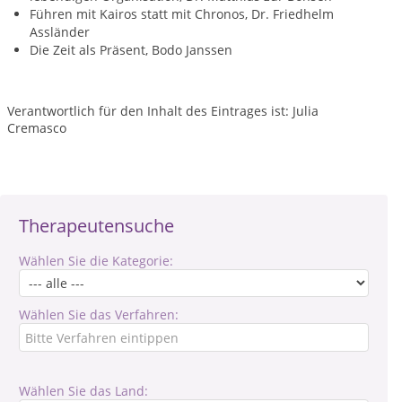
Führen mit Kairos statt mit Chronos, Dr. Friedhelm
Assländer
Die Zeit als Präsent, Bodo Janssen
Verantwortlich für den Inhalt des Eintrages ist: Julia
Cremasco
Therapeutensuche
Wählen Sie die Kategorie:
Wählen Sie das Verfahren:
Wählen Sie das Land: