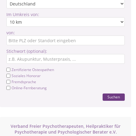
Im Umkreis von:
von:
Stichwort (optional):
Zertifizierte Osteopathen
Soziales Honorar
Fremdsprache
Online-Fernberatung
Suchen
Verband Freier Psychotherapeuten, Heilpraktiker für
Psychotherapie und Psychologischer Berater e.V.