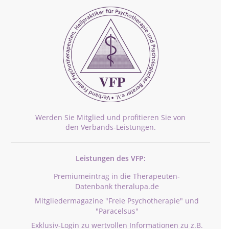
Werden Sie Mitglied und profitieren Sie von
den Verbands-Leistungen.
Leistungen des VFP:
Premiumeintrag in die Therapeuten-
Datenbank theralupa.de
Mitgliedermagazine "Freie Psychotherapie" und
"Paracelsus"
Exklusiv-Login zu wertvollen Informationen zu z.B.