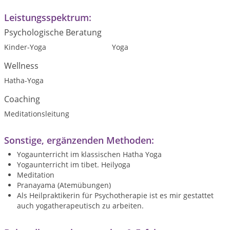
Leistungsspektrum:
Psychologische Beratung
Kinder-Yoga
Yoga
Wellness
Hatha-Yoga
Coaching
Meditationsleitung
Sonstige, ergänzenden Methoden:
Yogaunterricht im klassischen Hatha Yoga
Yogaunterricht im tibet. Heilyoga
Meditation
Pranayama (Atemübungen)
Als Heilpraktikerin für Psychotherapie ist es mir gestattet
auch yogatherapeutisch zu arbeiten.