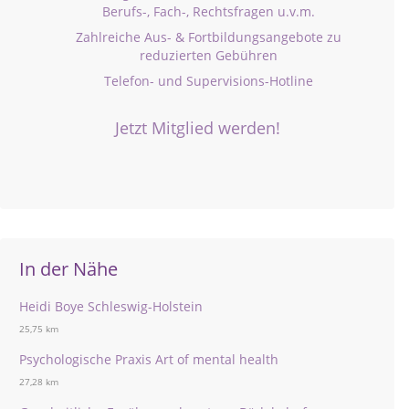
Berufs-, Fach-, Rechtsfragen u.v.m.
Zahlreiche Aus- & Fortbildungsangebote zu
reduzierten Gebühren
Telefon- und Supervisions-Hotline
Jetzt Mitglied werden!
In der Nähe
Heidi Boye Schleswig-Holstein
25,75 km
Psychologische Praxis Art of mental health
27,28 km