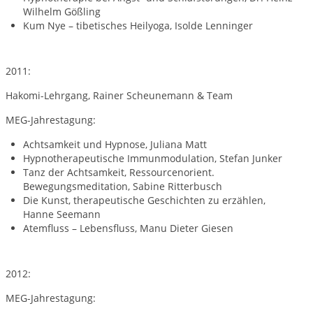
Wilhelm Gößling
Kum Nye – tibetisches Heilyoga, Isolde Lenninger
2011:
Hakomi-Lehrgang, Rainer Scheunemann & Team
MEG-Jahrestagung:
Achtsamkeit und Hypnose, Juliana Matt
Hypnotherapeutische Immunmodulation, Stefan Junker
Tanz der Achtsamkeit, Ressourcenorient.
Bewegungsmeditation, Sabine Ritterbusch
Die Kunst, therapeutische Geschichten zu erzählen,
Hanne Seemann
Atemfluss – Lebensfluss, Manu Dieter Giesen
2012:
MEG-Jahrestagung: