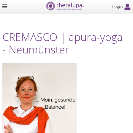
Login
CREMASCO | apura-yoga
- Neumünster