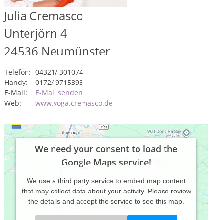
Julia Cremasco
Unterjörn 4
24536
Neumünster
Telefon:
04321/ 301074
Handy:
0172/ 9715393
E-Mail:
E-Mail senden
Web:
www.yoga.cremasco.de
We need your consent to load the
Google Maps service!
We use a third party service to embed map content
that may collect data about your activity. Please review
the details and accept the service to see this map.