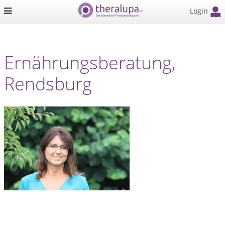
Login
Ernährungsberatung,
Rendsburg