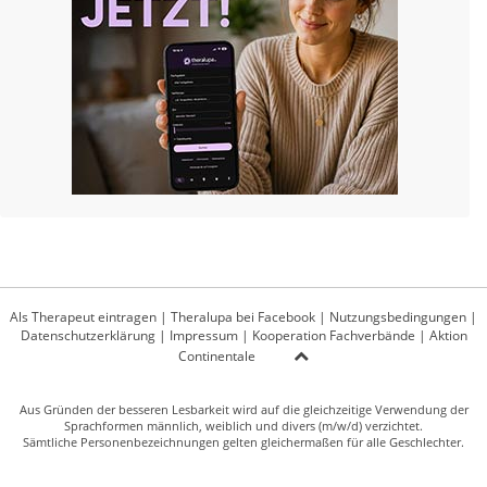
Als Therapeut eintragen
|
Theralupa bei Facebook
|
Nutzungsbedingungen
|
Datenschutzerklärung
|
Impressum
|
Kooperation Fachverbände
|
Aktion
Continentale
Aus Gründen der besseren Lesbarkeit wird auf die gleichzeitige Verwendung der
Sprachformen männlich, weiblich und divers (m/w/d) verzichtet.
Sämtliche Personenbezeichnungen gelten gleichermaßen für alle Geschlechter.