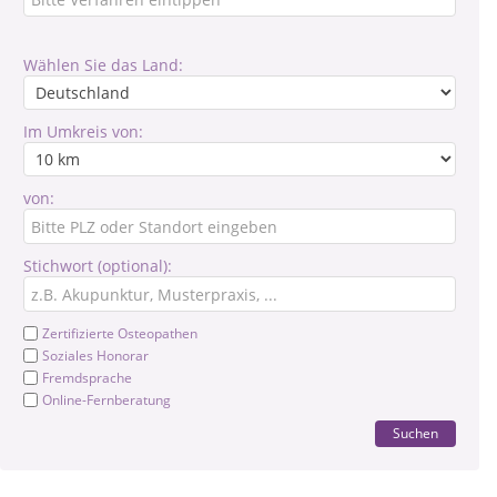
Wählen Sie das Land:
Im Umkreis von:
von:
Stichwort (optional):
Zertifizierte Osteopathen
Soziales Honorar
Fremdsprache
Online-Fernberatung
Suchen