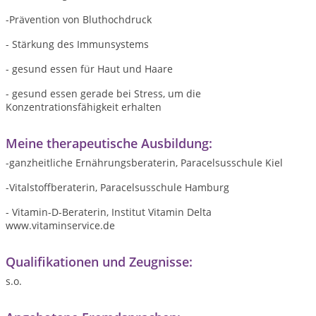
-Prävention von Bluthochdruck
- Stärkung des Immunsystems
- gesund essen für Haut und Haare
- gesund essen gerade bei Stress, um die
Konzentrationsfähigkeit erhalten
Meine therapeutische Ausbildung:
-ganzheitliche Ernährungsberaterin, Paracelsusschule Kiel
-Vitalstoffberaterin, Paracelsusschule Hamburg
- Vitamin-D-Beraterin, Institut Vitamin Delta
www.vitaminservice.de
Qualifikationen und Zeugnisse:
s.o.