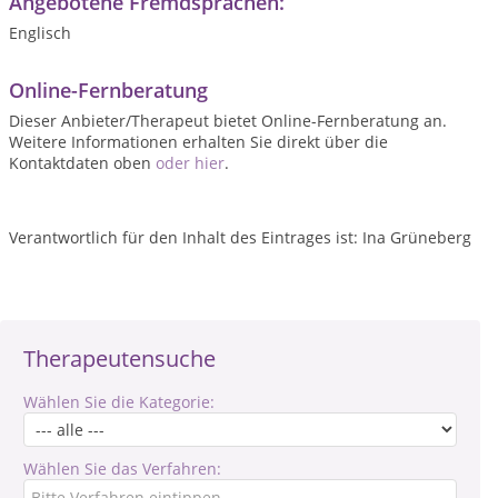
Angebotene Fremdsprachen:
Englisch
Online-Fernberatung
Dieser Anbieter/Therapeut bietet Online-Fernberatung an.
Weitere Informationen erhalten Sie direkt über die
Kontaktdaten oben
oder hier
.
Verantwortlich für den Inhalt des Eintrages ist: Ina Grüneberg
Therapeutensuche
Wählen Sie die Kategorie:
Wählen Sie das Verfahren: