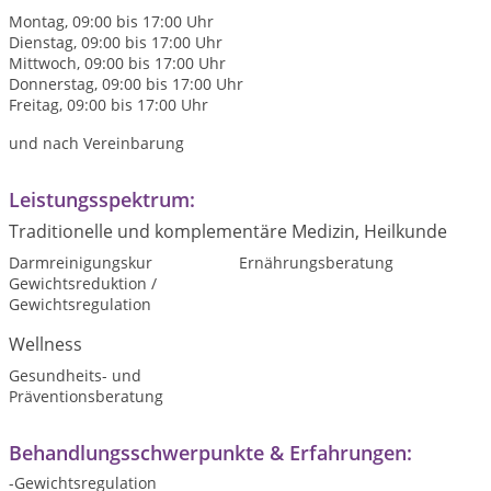
Montag, 09:00 bis 17:00 Uhr
Dienstag, 09:00 bis 17:00 Uhr
Mittwoch, 09:00 bis 17:00 Uhr
Donnerstag, 09:00 bis 17:00 Uhr
Freitag, 09:00 bis 17:00 Uhr
und nach Vereinbarung
Leistungsspektrum:
Traditionelle und komplementäre Medizin, Heilkunde
Darmreinigungskur
Ernährungsberatung
Gewichtsreduktion /
Gewichtsregulation
Wellness
Gesundheits- und
Präventionsberatung
Behandlungsschwerpunkte & Erfahrungen:
-Gewichtsregulation