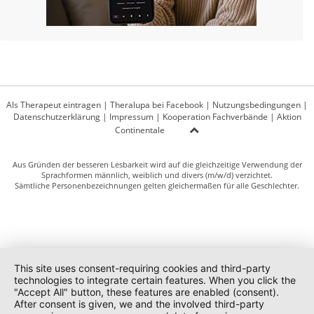
Als Therapeut eintragen
|
Theralupa bei Facebook
|
Nutzungsbedingungen
|
Datenschutzerklärung
|
Impressum
|
Kooperation Fachverbände
|
Aktion
Continentale
Aus Gründen der besseren Lesbarkeit wird auf die gleichzeitige Verwendung der
Sprachformen männlich, weiblich und divers (m/w/d) verzichtet.
Sämtliche Personenbezeichnungen gelten gleichermaßen für alle Geschlechter.
This site uses consent-requiring cookies and third-party
technologies to integrate certain features. When you click the
"Accept All" button, these features are enabled (consent).
After consent is given, we and the involved third-party