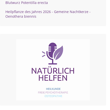
Blutwurz Potentilla erecta
Heilpflanze des Jahres 2026 - Gemeine Nachtkerze -
Oenothera biennis