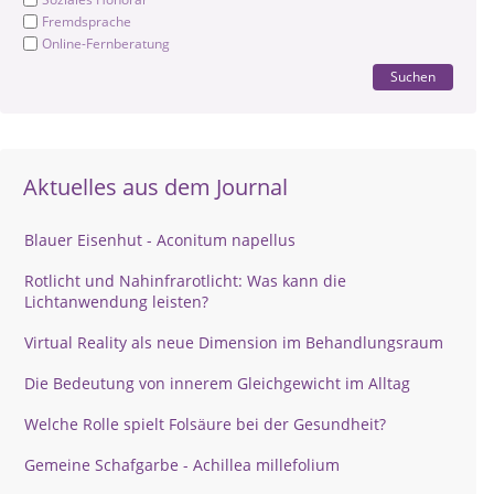
Fremdsprache
Online-Fernberatung
Suchen
Aktuelles aus dem Journal
Blauer Eisenhut - Aconitum napellus
Rotlicht und Nahinfrarotlicht: Was kann die
Lichtanwendung leisten?
Virtual Reality als neue Dimension im Behandlungsraum
Die Bedeutung von innerem Gleichgewicht im Alltag
Welche Rolle spielt Folsäure bei der Gesundheit?
Gemeine Schafgarbe - Achillea millefolium