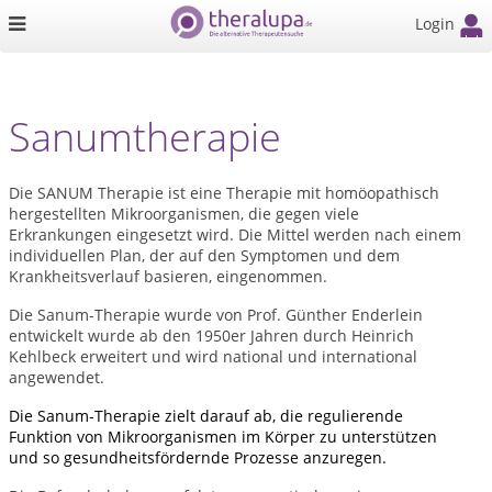
Login
Sanumtherapie
Die SANUM Therapie ist eine Therapie mit homöopathisch
hergestellten Mikroorganismen, die gegen viele
Erkrankungen eingesetzt wird. Die Mittel werden nach einem
individuellen Plan, der auf den Symptomen und dem
Krankheitsverlauf basieren, eingenommen.
Die Sanum-Therapie wurde von Prof. Günther Enderlein
entwickelt wurde ab den 1950er Jahren durch Heinrich
Kehlbeck erweitert und wird national und international
angewendet.
Die Sanum-Therapie zielt darauf ab, die regulierende
Funktion von Mikroorganismen im Körper zu unterstützen
und so gesundheitsfördernde Prozesse anzuregen.