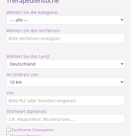
Therapeutensuche
Wählen Sie die Kategorie:
Wählen Sie das Verfahren:
Wählen Sie das Land:
Im Umkreis von:
von:
Stichwort (optional):
Zertifizierte Osteopathen
Soziales Honorar