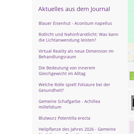
Aktuelles aus dem Journal
Blauer Eisenhut - Aconitum napellus
Rotlicht und Nahinfrarotlicht: Was kann
die Lichtanwendung leisten?
Virtual Reality als neue Dimension im
Behandlungsraum
Die Bedeutung von innerem
Gleichgewicht im Alltag
Welche Rolle spielt Folsäure bei der
Gesundheit?
Gemeine Schafgarbe - Achillea
millefolium
Blutwurz Potentilla erecta
Heilpflanze des Jahres 2026 - Gemeine