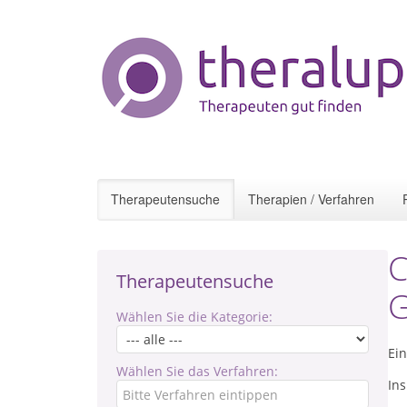
Therapeutensuche
Therapien / Verfahren
C
Therapeutensuche
G
Wählen Sie die Kategorie:
Ei
Wählen Sie das Verfahren:
Ins