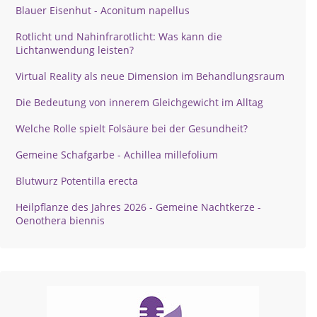
Blauer Eisenhut - Aconitum napellus
Rotlicht und Nahinfrarotlicht: Was kann die
Lichtanwendung leisten?
Virtual Reality als neue Dimension im Behandlungsraum
Die Bedeutung von innerem Gleichgewicht im Alltag
Welche Rolle spielt Folsäure bei der Gesundheit?
Gemeine Schafgarbe - Achillea millefolium
Blutwurz Potentilla erecta
Heilpflanze des Jahres 2026 - Gemeine Nachtkerze -
Oenothera biennis