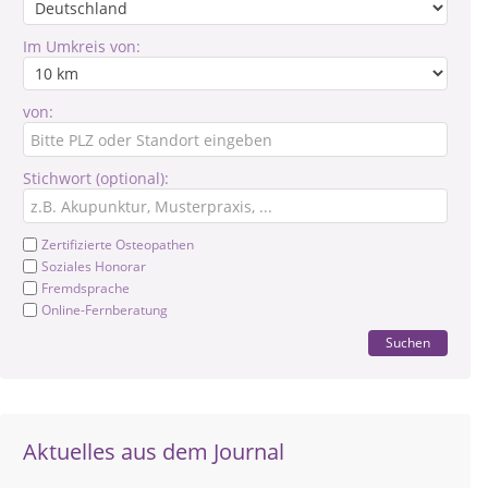
Im Umkreis von:
von:
Stichwort (optional):
Zertifizierte Osteopathen
Soziales Honorar
Fremdsprache
Online-Fernberatung
Suchen
Aktuelles aus dem Journal