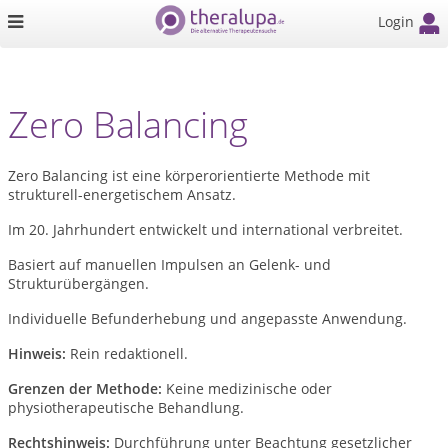
Login
Zero Balancing
Zero Balancing ist eine körperorientierte Methode mit
strukturell-energetischem Ansatz.
Im 20. Jahrhundert entwickelt und international verbreitet.
Basiert auf manuellen Impulsen an Gelenk- und
Strukturübergängen.
Individuelle Befunderhebung und angepasste Anwendung.
Hinweis:
Rein redaktionell.
Grenzen der Methode:
Keine medizinische oder
physiotherapeutische Behandlung.
Rechtshinweis:
Durchführung unter Beachtung gesetzlicher