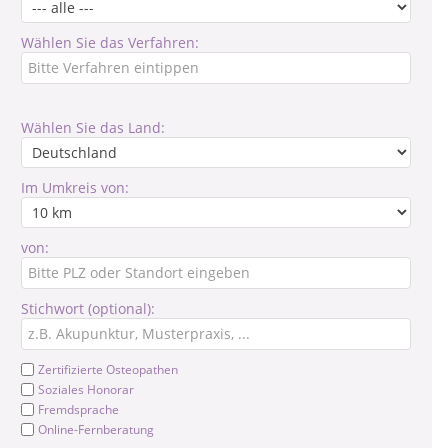
Wählen Sie das Verfahren:
Wählen Sie das Land:
Im Umkreis von:
von:
Stichwort (optional):
Zertifizierte Osteopathen
Soziales Honorar
Fremdsprache
Online-Fernberatung