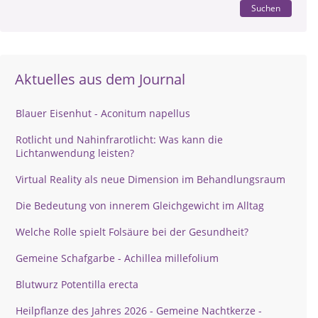
Suchen
Aktuelles aus dem Journal
Blauer Eisenhut - Aconitum napellus
Rotlicht und Nahinfrarotlicht: Was kann die
Lichtanwendung leisten?
Virtual Reality als neue Dimension im Behandlungsraum
Die Bedeutung von innerem Gleichgewicht im Alltag
Welche Rolle spielt Folsäure bei der Gesundheit?
Gemeine Schafgarbe - Achillea millefolium
Blutwurz Potentilla erecta
Heilpflanze des Jahres 2026 - Gemeine Nachtkerze -