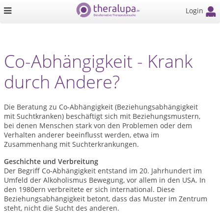
Login
Co-Abhängigkeit - Krank
durch Andere?
Die Beratung zu Co-Abhängigkeit (Beziehungsabhängigkeit
mit Suchtkranken) beschäftigt sich mit Beziehungsmustern,
bei denen Menschen stark von den Problemen oder dem
Verhalten anderer beeinflusst werden, etwa im
Zusammenhang mit Suchterkrankungen.
Geschichte und Verbreitung
Der Begriff Co‑Abhängigkeit entstand im 20. Jahrhundert im
Umfeld der Alkoholismus Bewegung, vor allem in den USA. In
den 1980ern verbreitete er sich international. Diese
Beziehungsabhängigkeit betont, dass das Muster im Zentrum
steht, nicht die Sucht des anderen.