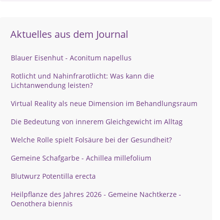
Aktuelles aus dem Journal
Blauer Eisenhut - Aconitum napellus
Rotlicht und Nahinfrarotlicht: Was kann die
Lichtanwendung leisten?
Virtual Reality als neue Dimension im Behandlungsraum
Die Bedeutung von innerem Gleichgewicht im Alltag
Welche Rolle spielt Folsäure bei der Gesundheit?
Gemeine Schafgarbe - Achillea millefolium
Blutwurz Potentilla erecta
Heilpflanze des Jahres 2026 - Gemeine Nachtkerze -
Oenothera biennis