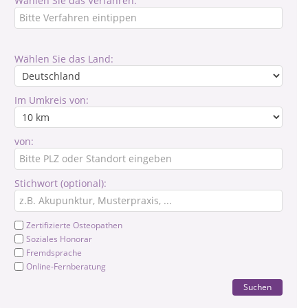
Wählen Sie das Verfahren:
Wählen Sie das Land:
Im Umkreis von:
von:
Stichwort (optional):
Zertifizierte Osteopathen
Soziales Honorar
Fremdsprache
Online-Fernberatung
Suchen