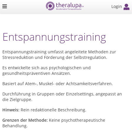
Login
Entspannungstraining
Entspannungstraining umfasst angeleitete Methoden zur
Stressreduktion und Förderung der Selbstregulation.
Es entwickelte sich aus psychologischen und
gesundheitspräventiven Ansätzen.
Basiert auf Atem-, Muskel- oder Achtsamkeitsverfahren.
Durchführung in Gruppen oder Einzelsettings, angepasst an
die Zielgruppe.
Hinweis:
Rein redaktionelle Beschreibung.
Grenzen der Methode:
Keine psychotherapeutische
Behandlung.