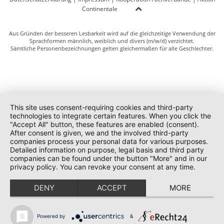
Continentale
Aus Gründen der besseren Lesbarkeit wird auf die gleichzeitige Verwendung der
Sprachformen männlich, weiblich und divers (m/w/d) verzichtet.
Sämtliche Personenbezeichnungen gelten gleichermaßen für alle Geschlechter.
This site uses consent-requiring cookies and third-party
technologies to integrate certain features. When you click the
"Accept All" button, these features are enabled (consent).
After consent is given, we and the involved third-party
companies process your personal data for various purposes.
Detailed information on purpose, legal basis and third party
companies can be found under the button "More" and in our
privacy policy. You can revoke your consent at any time.
DENY
ACCEPT
MORE
Powered by
&