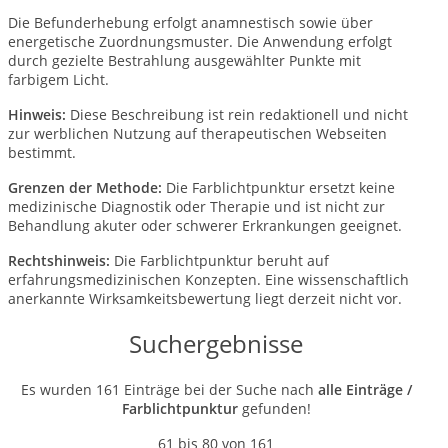
Die Befunderhebung erfolgt anamnestisch sowie über
energetische Zuordnungsmuster. Die Anwendung erfolgt
durch gezielte Bestrahlung ausgewählter Punkte mit
farbigem Licht.
Hinweis:
Diese Beschreibung ist rein redaktionell und nicht
zur werblichen Nutzung auf therapeutischen Webseiten
bestimmt.
Grenzen der Methode:
Die Farblichtpunktur ersetzt keine
medizinische Diagnostik oder Therapie und ist nicht zur
Behandlung akuter oder schwerer Erkrankungen geeignet.
Rechtshinweis:
Die Farblichtpunktur beruht auf
erfahrungsmedizinischen Konzepten. Eine wissenschaftlich
anerkannte Wirksamkeitsbewertung liegt derzeit nicht vor.
Suchergebnisse
Es wurden 161 Einträge bei der Suche nach
alle Einträge /
Farblichtpunktur
gefunden!
61 bis 80 von 161