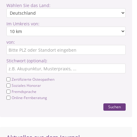
Wählen Sie das Land:
Im Umkreis von:
von:
Stichwort (optional):
Zertifizierte Osteopathen
Soziales Honorar
Fremdsprache
Online-Fernberatung
Suchen