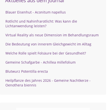
Aktuelles aus dem Journal
Blauer Eisenhut - Aconitum napellus
Rotlicht und Nahinfrarotlicht: Was kann die
Lichtanwendung leisten?
Virtual Reality als neue Dimension im Behandlungsraum
Die Bedeutung von innerem Gleichgewicht im Alltag
Welche Rolle spielt Folsäure bei der Gesundheit?
Gemeine Schafgarbe - Achillea millefolium
Blutwurz Potentilla erecta
Heilpflanze des Jahres 2026 - Gemeine Nachtkerze -
Oenothera biennis