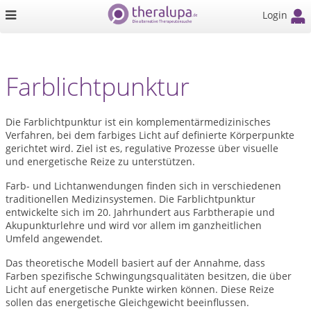
Login
Farblichtpunktur
Die Farblichtpunktur ist ein komplementärmedizinisches
Verfahren, bei dem farbiges Licht auf definierte Körperpunkte
gerichtet wird. Ziel ist es, regulative Prozesse über visuelle
und energetische Reize zu unterstützen.
Farb- und Lichtanwendungen finden sich in verschiedenen
traditionellen Medizinsystemen. Die Farblichtpunktur
entwickelte sich im 20. Jahrhundert aus Farbtherapie und
Akupunkturlehre und wird vor allem im ganzheitlichen
Umfeld angewendet.
Das theoretische Modell basiert auf der Annahme, dass
Farben spezifische Schwingungsqualitäten besitzen, die über
Licht auf energetische Punkte wirken können. Diese Reize
sollen das energetische Gleichgewicht beeinflussen.