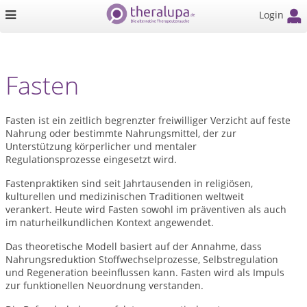
Login
Fasten
Fasten ist ein zeitlich begrenzter freiwilliger Verzicht auf feste
Nahrung oder bestimmte Nahrungsmittel, der zur
Unterstützung körperlicher und mentaler
Regulationsprozesse eingesetzt wird.
Fastenpraktiken sind seit Jahrtausenden in religiösen,
kulturellen und medizinischen Traditionen weltweit
verankert. Heute wird Fasten sowohl im präventiven als auch
im naturheilkundlichen Kontext angewendet.
Das theoretische Modell basiert auf der Annahme, dass
Nahrungsreduktion Stoffwechselprozesse, Selbstregulation
und Regeneration beeinflussen kann. Fasten wird als Impuls
zur funktionellen Neuordnung verstanden.