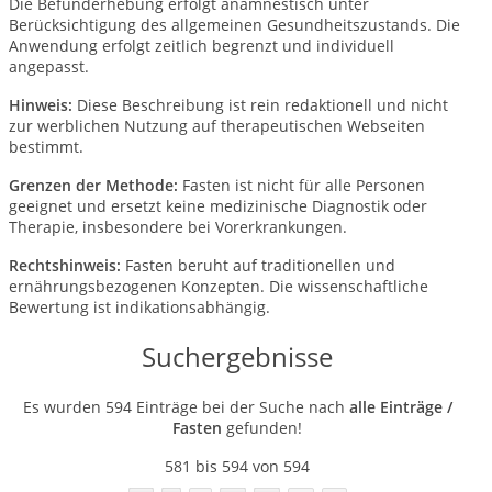
Die Befunderhebung erfolgt anamnestisch unter
Berücksichtigung des allgemeinen Gesundheitszustands. Die
Anwendung erfolgt zeitlich begrenzt und individuell
angepasst.
Hinweis:
Diese Beschreibung ist rein redaktionell und nicht
zur werblichen Nutzung auf therapeutischen Webseiten
bestimmt.
Grenzen der Methode:
Fasten ist nicht für alle Personen
geeignet und ersetzt keine medizinische Diagnostik oder
Therapie, insbesondere bei Vorerkrankungen.
Rechtshinweis:
Fasten beruht auf traditionellen und
ernährungsbezogenen Konzepten. Die wissenschaftliche
Bewertung ist indikationsabhängig.
Suchergebnisse
Es wurden 594 Einträge bei der Suche nach
alle Einträge /
Fasten
gefunden!
581 bis 594 von 594