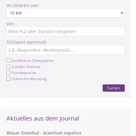
Im Umkreis von:
von:
Stichwort (optional):
Zertifizierte Osteopathen
Soziales Honorar
Fremdsprache
Online-Fernberatung
Suchen
Aktuelles aus dem Journal
Blauer Eisenhut - Aconitum napellus