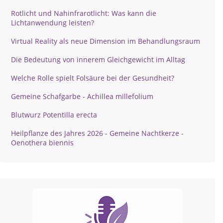
Rotlicht und Nahinfrarotlicht: Was kann die
Lichtanwendung leisten?
Virtual Reality als neue Dimension im Behandlungsraum
Die Bedeutung von innerem Gleichgewicht im Alltag
Welche Rolle spielt Folsäure bei der Gesundheit?
Gemeine Schafgarbe - Achillea millefolium
Blutwurz Potentilla erecta
Heilpflanze des Jahres 2026 - Gemeine Nachtkerze -
Oenothera biennis