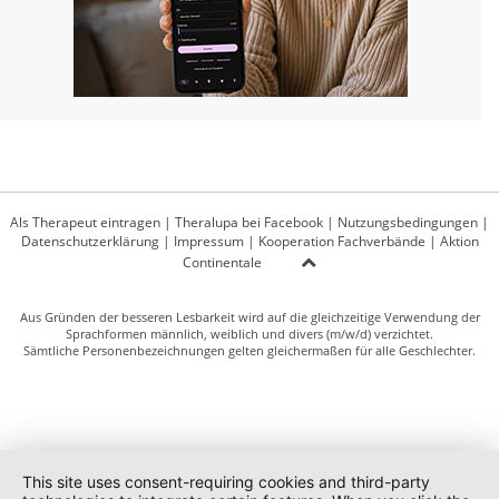
Als Therapeut eintragen
|
Theralupa bei Facebook
|
Nutzungsbedingungen
|
Datenschutzerklärung
|
Impressum
|
Kooperation Fachverbände
|
Aktion
Continentale
Aus Gründen der besseren Lesbarkeit wird auf die gleichzeitige Verwendung der
Sprachformen männlich, weiblich und divers (m/w/d) verzichtet.
Sämtliche Personenbezeichnungen gelten gleichermaßen für alle Geschlechter.
This site uses consent-requiring cookies and third-party