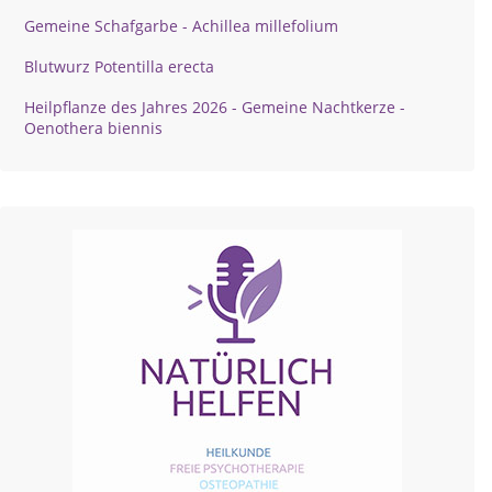
Gemeine Schafgarbe - Achillea millefolium
Blutwurz Potentilla erecta
Heilpflanze des Jahres 2026 - Gemeine Nachtkerze -
Oenothera biennis