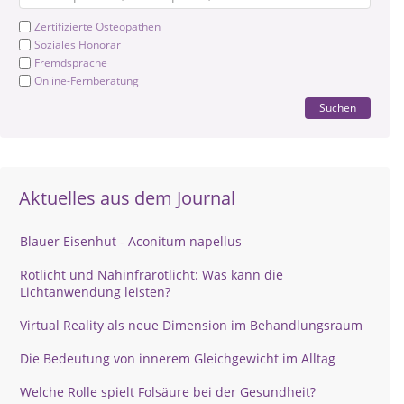
Zertifizierte Osteopathen
Soziales Honorar
Fremdsprache
Online-Fernberatung
Suchen
Aktuelles aus dem Journal
Blauer Eisenhut - Aconitum napellus
Rotlicht und Nahinfrarotlicht: Was kann die
Lichtanwendung leisten?
Virtual Reality als neue Dimension im Behandlungsraum
Die Bedeutung von innerem Gleichgewicht im Alltag
Welche Rolle spielt Folsäure bei der Gesundheit?