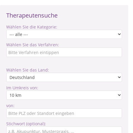
Therapeutensuche
Wählen Sie die Kategorie:
Wählen Sie das Verfahren:
Wählen Sie das Land:
Im Umkreis von:
von:
Stichwort (optional):