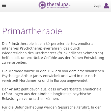
Login
Primärtherapie
Die Primärtherapie ist ein körperorientiertes, emotional-
intensives Psychotherapieverfahren, das durch
Wiedererleben des Urschmerzes (frühkindlicher Schmerzen)
helfen soll, unterdrückte Gefühle aus der frühen Entwicklung
zu verarbeiten.
Die Methode wurde in den 1970ern von dem amerikanischen
Psychologe Arthur Janov entwickelt und wird in nur noch
vereinzelt Nordamerika und in Europa angewendet.
Der Ansatz geht davon aus, dass unverarbeitete emotionale
Erfahrungen aus der Kindheit langfristige psychische
Belastungen verursachen können.
Für die Befunderhebung werden Gespräche geführt. In der