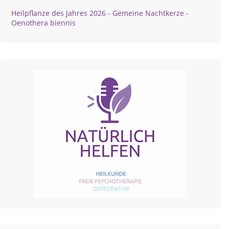
Heilpflanze des Jahres 2026 - Gemeine Nachtkerze -
Oenothera biennis