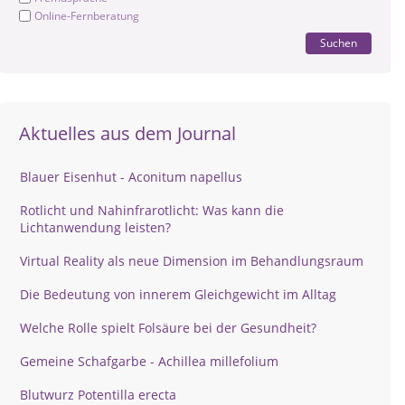
Online-Fernberatung
Suchen
Aktuelles aus dem Journal
Blauer Eisenhut - Aconitum napellus
Rotlicht und Nahinfrarotlicht: Was kann die
Lichtanwendung leisten?
Virtual Reality als neue Dimension im Behandlungsraum
Die Bedeutung von innerem Gleichgewicht im Alltag
Welche Rolle spielt Folsäure bei der Gesundheit?
Gemeine Schafgarbe - Achillea millefolium
Blutwurz Potentilla erecta