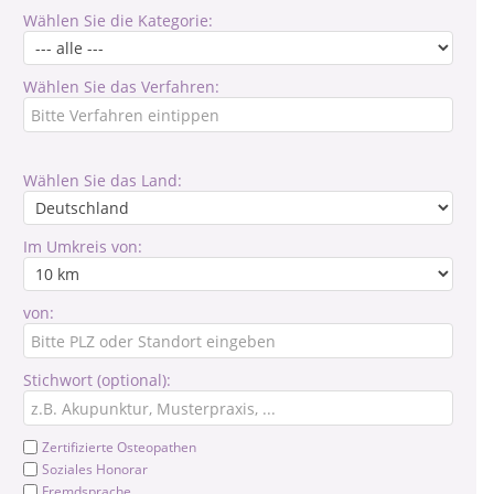
Wählen Sie die Kategorie:
Wählen Sie das Verfahren:
Wählen Sie das Land:
Im Umkreis von:
von:
Stichwort (optional):
Zertifizierte Osteopathen
Soziales Honorar
Fremdsprache