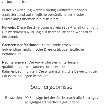
verbunden sind.
In der Anwendung werden häufig Konfliktsituationen
analysiert und auf mögliche persönliche Lern- oder
Entwicklungsthemen hin reflektiert.
Diese Beschreibung ist rein redaktionell und nicht
Hinweis:
zur werblichen Nutzung auf therapeutischen Webseiten
bestimmt.
Die Methode ersetzt keine
Grenzen der Methode:
notwendige medizinische Diagnostik oder ärztliche
Behandlung.
Die Anwendungen unterliegen
Rechtshinweis:
qualifikations-, indikations- und rechtlichen
Rahmenbedingungen.
Die wissenschaftliche Bewertung der
Wirksamkeit liegen keine vor.
Suchergebnisse
Es wurden 199 Einträge bei der Suche nach
alle Einträge /
Spiegelgesetzmethode
gefunden!