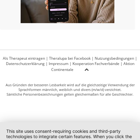
Als Therapeut eintragen
|
Theralupa bei Facebook
|
Nutzungsbedingungen
|
Datenschutzerklärung
|
Impressum
|
Kooperation Fachverbände
|
Aktion
Continentale
Aus Gründen der besseren Lesbarkeit wird auf die gleichzeitige Verwendung der
Sprachformen männlich, weiblich und divers (m/w/d) verzichtet.
Sämtliche Personenbezeichnungen gelten gleichermaßen für alle Geschlechter.
This site uses consent-requiring cookies and third-party
technologies to integrate certain features. When you click the