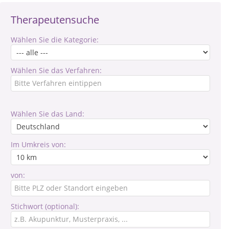
Therapeutensuche
Wählen Sie die Kategorie:
Wählen Sie das Verfahren:
Wählen Sie das Land:
Im Umkreis von:
von:
Stichwort (optional):