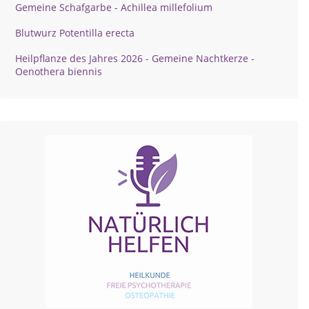
Gemeine Schafgarbe - Achillea millefolium
Blutwurz Potentilla erecta
Heilpflanze des Jahres 2026 - Gemeine Nachtkerze -
Oenothera biennis