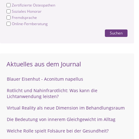
Zertifizierte Osteopathen
Soziales Honorar
Fremdsprache
Online-Fernberatung
Suchen
Aktuelles aus dem Journal
Blauer Eisenhut - Aconitum napellus
Rotlicht und Nahinfrarotlicht: Was kann die
Lichtanwendung leisten?
Virtual Reality als neue Dimension im Behandlungsraum
Die Bedeutung von innerem Gleichgewicht im Alltag
Welche Rolle spielt Folsäure bei der Gesundheit?