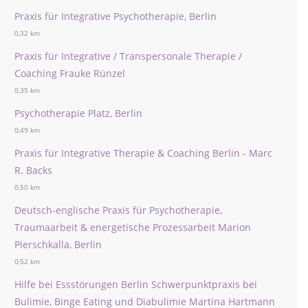
Praxis für Integrative Psychotherapie, Berlin
0,32 km
Praxis für Integrative / Transpersonale Therapie /
Coaching Frauke Rünzel
0,35 km
Psychotherapie Platz, Berlin
0,49 km
Praxis für Integrative Therapie & Coaching Berlin - Marc
R. Backs
0,50 km
Deutsch-englische Praxis für Psychotherapie,
Traumaarbeit & energetische Prozessarbeit Marion
Pierschkalla, Berlin
0,52 km
Hilfe bei Essstörungen Berlin Schwerpunktpraxis bei
Bulimie, Binge Eating und Diabulimie Martina Hartmann