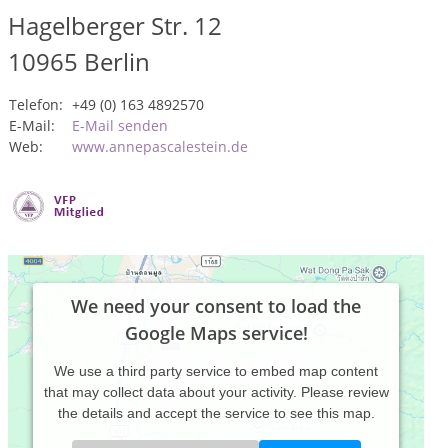
Hagelberger Str. 12
10965
Berlin
Telefon:
+49 (0) 163 4892570
E-Mail:
E-Mail senden
Web:
www.annepascalestein.de
We need your consent to load the
Google Maps service!
We use a third party service to embed map content
that may collect data about your activity. Please review
the details and accept the service to see this map.