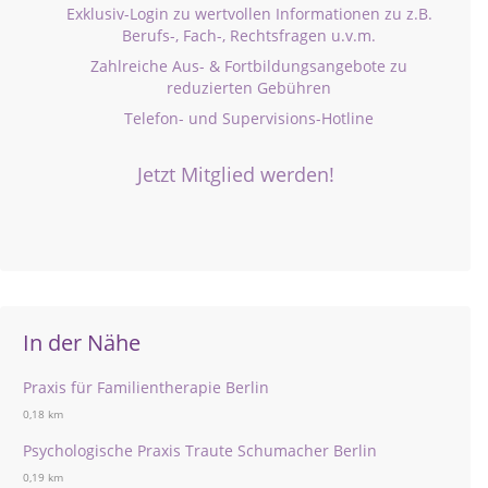
Exklusiv-Login zu wertvollen Informationen zu z.B.
Berufs-, Fach-, Rechtsfragen u.v.m.
Zahlreiche Aus- & Fortbildungsangebote zu
reduzierten Gebühren
Telefon- und Supervisions-Hotline
Jetzt Mitglied werden!
In der Nähe
Praxis für Familientherapie Berlin
0,18 km
Psychologische Praxis Traute Schumacher Berlin
0,19 km