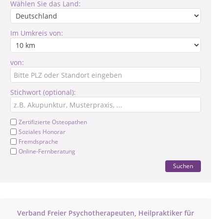
Wählen Sie das Land:
Im Umkreis von:
von:
Stichwort (optional):
Zertifizierte Osteopathen
Soziales Honorar
Fremdsprache
Online-Fernberatung
Suchen
Verband Freier Psychotherapeuten, Heilpraktiker für