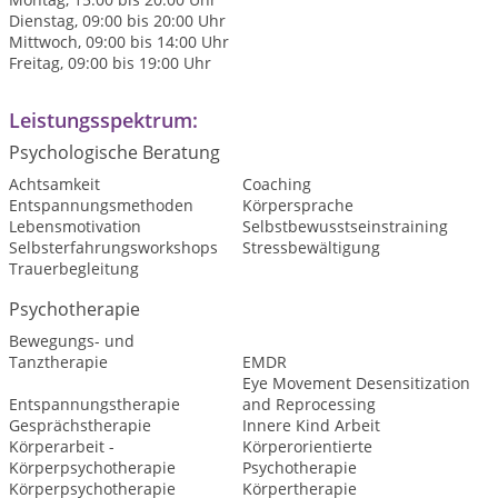
Dienstag, 09:00 bis 20:00 Uhr
Mittwoch, 09:00 bis 14:00 Uhr
Freitag, 09:00 bis 19:00 Uhr
Leistungsspektrum:
Psychologische Beratung
Achtsamkeit
Coaching
Entspannungsmethoden
Körpersprache
Lebensmotivation
Selbstbewusstseinstraining
Selbsterfahrungsworkshops
Stressbewältigung
Trauerbegleitung
Psychotherapie
Bewegungs- und
Tanztherapie
EMDR
Eye Movement Desensitization
Entspannungstherapie
and Reprocessing
Gesprächstherapie
Innere Kind Arbeit
Körperarbeit -
Körperorientierte
Körperpsychotherapie
Psychotherapie
Körperpsychotherapie
Körpertherapie