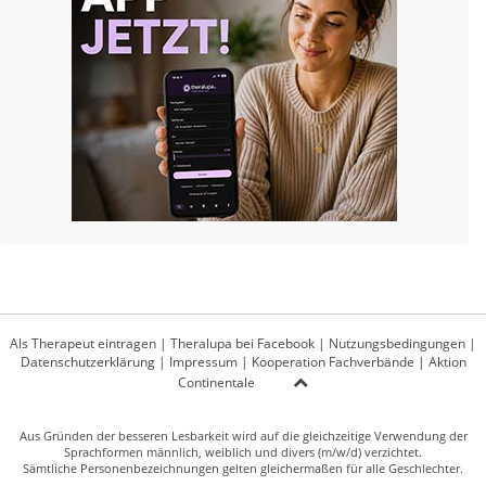
Als Therapeut eintragen
|
Theralupa bei Facebook
|
Nutzungsbedingungen
|
Datenschutzerklärung
|
Impressum
|
Kooperation Fachverbände
|
Aktion
Continentale
Aus Gründen der besseren Lesbarkeit wird auf die gleichzeitige Verwendung der
Sprachformen männlich, weiblich und divers (m/w/d) verzichtet.
Sämtliche Personenbezeichnungen gelten gleichermaßen für alle Geschlechter.