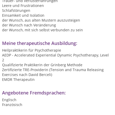
Trauer- und Verlusterfahrungen
Leere und Frustrationen
Schlafstörungen
Einsamkeit und Isolation
der Wunsch, aus alten Mustern auszusteigen
der Wunsch nach Veränderung
der Wunsch, mit sich selbst verbunden zu sein
Meine therapeutische Ausbildung:
Heilpraktikerin für Psychotherapie
AEDP - Accelerated Experiential Dynamic Psychotherapy, Level
2
Qualifizierte Praktikerin der Grinberg Methode
Zertifizierte TRE-Providerin (Tension and Trauma Releasing
Exercises nach David Berceli)
EMDR Therapeutin
Angebotene Fremdsprachen:
Englisch
Französisch