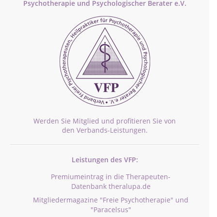
Psychotherapie und Psychologischer Berater e.V.
Werden Sie Mitglied und profitieren Sie von
den Verbands-Leistungen.
Leistungen des VFP:
Premiumeintrag in die Therapeuten-
Datenbank theralupa.de
Mitgliedermagazine "Freie Psychotherapie" und
"Paracelsus"