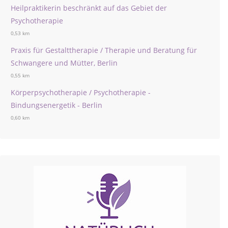
Heilpraktikerin beschränkt auf das Gebiet der
Psychotherapie
0,53 km
Praxis für Gestalttherapie / Therapie und Beratung für
Schwangere und Mütter, Berlin
0,55 km
Körperpsychotherapie / Psychotherapie -
Bindungsenergetik - Berlin
0,60 km