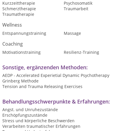
Kurzzeittherapie
Psychosomatik
Schmerztherapie
Traumarbeit
Traumatherapie
Wellness
Entspannungstraining
Massage
Coaching
Motivationstraining
Resilienz-Training
Sonstige, ergänzenden Methoden:
AEDP - Accelerated Experietial Dynamic Psychotherapy
Grinberg Methode
Tension and Trauma Releasing Exercises
Behandlungsschwerpunkte & Erfahrungen:
Angst. und Unruhezustände
Erschöpfungszustände
Stress und körperliche Beschwerden
Verarbeiten traumatischer Erfahrungen