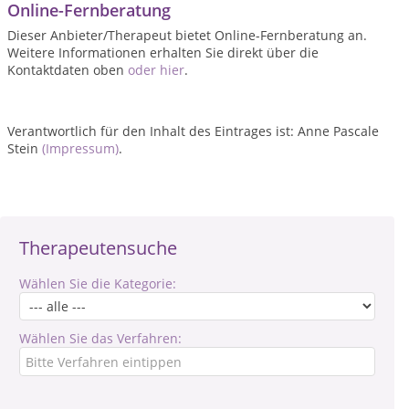
Online-Fernberatung
Dieser Anbieter/Therapeut bietet Online-Fernberatung an.
Weitere Informationen erhalten Sie direkt über die
Kontaktdaten oben
oder hier
.
Verantwortlich für den Inhalt des Eintrages ist: Anne Pascale
Stein
(Impressum)
.
Therapeutensuche
Wählen Sie die Kategorie:
Wählen Sie das Verfahren: