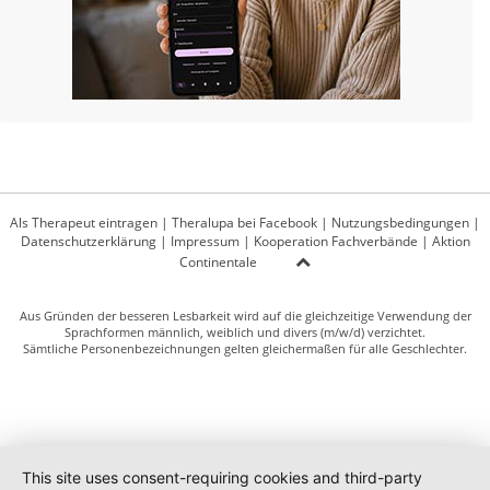
Als Therapeut eintragen
|
Theralupa bei Facebook
|
Nutzungsbedingungen
|
Datenschutzerklärung
|
Impressum
|
Kooperation Fachverbände
|
Aktion
Continentale
Aus Gründen der besseren Lesbarkeit wird auf die gleichzeitige Verwendung der
Sprachformen männlich, weiblich und divers (m/w/d) verzichtet.
Sämtliche Personenbezeichnungen gelten gleichermaßen für alle Geschlechter.
This site uses consent-requiring cookies and third-party