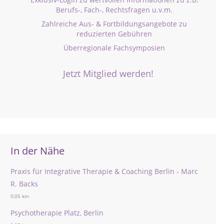
Berufs-, Fach-, Rechtsfragen u.v.m.
Zahlreiche Aus- & Fortbildungsangebote zu
reduzierten Gebühren
Überregionale Fachsymposien
Jetzt Mitglied werden!
In der Nähe
Praxis für Integrative Therapie & Coaching Berlin - Marc
R. Backs
0,05 km
Psychotherapie Platz, Berlin