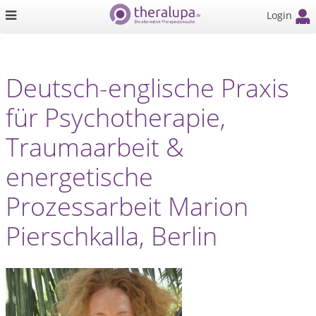
Login
Deutsch-englische Praxis
für Psychotherapie,
Traumaarbeit &
energetische
Prozessarbeit Marion
Pierschkalla, Berlin