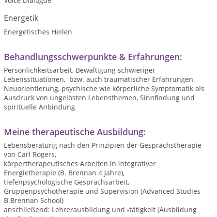
Voice Dialogue
Energetik
Energetisches Heilen
Behandlungsschwerpunkte & Erfahrungen:
Persönlichkeitsarbeit, Bewältigung schwieriger
Lebenssituationen, bzw. auch traumatischer Erfahrungen,
Neuorientierung, psychische wie körperliche Symptomatik als
Ausdruck von ungelösten Lebensthemen, Sinnfindung und
spirituelle Anbindung
Meine therapeutische Ausbildung:
Lebensberatung nach den Prinzipien der Gesprächstherapie
von Carl Rogers,
körpertherapeutisches Arbeiten in integrativer
Energietherapie (B. Brennan 4 Jahre),
tiefenpsychologische Gesprächsarbeit,
Gruppenpsychotherapie und Supervision (Advanced Studies
B.Brennan School)
anschließend: Lehrerausbildung und -tätigkeit (Ausbildung