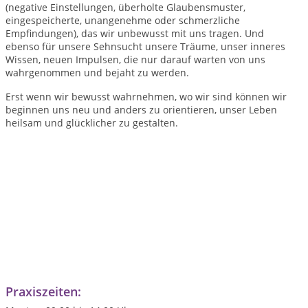
(negative Einstellungen, überholte Glaubensmuster,
eingespeicherte, unangenehme oder schmerzliche
Empfindungen), das wir unbewusst mit uns tragen. Und
ebenso für unsere Sehnsucht unsere Träume, unser inneres
Wissen, neuen Impulsen, die nur darauf warten von uns
wahrgenommen und bejaht zu werden.
Erst wenn wir bewusst wahrnehmen, wo wir sind können wir
beginnen uns neu und anders zu orientieren, unser Leben
heilsam und glücklicher zu gestalten.
Praxiszeiten: