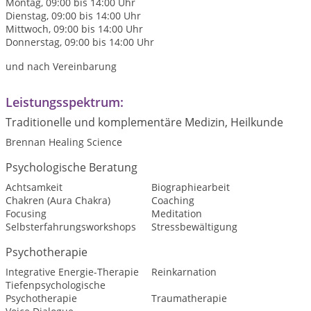
Montag, 09:00 bis 14:00 Uhr
Dienstag, 09:00 bis 14:00 Uhr
Mittwoch, 09:00 bis 14:00 Uhr
Donnerstag, 09:00 bis 14:00 Uhr
und nach Vereinbarung
Leistungsspektrum:
Traditionelle und komplementäre Medizin, Heilkunde
Brennan Healing Science
Psychologische Beratung
Achtsamkeit
Biographiearbeit
Chakren (Aura Chakra)
Coaching
Focusing
Meditation
Selbsterfahrungsworkshops
Stressbewältigung
Psychotherapie
Integrative Energie-Therapie
Reinkarnation
Tiefenpsychologische
Psychotherapie
Traumatherapie