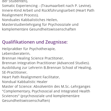
der Studenten),
Somatic Experiencing - (Traumaarbeit nach P. Levine),
Innere-Kind Arbeit und Rückführungsarbeit (Heart Path
Realignment Process),
Nonduales Kabbalistiches Heilen,
Masterstudienlehrgang für Psychosoziale und
komplementäre Gesundheitswissenschaften
Qualifikationen und Zeugnisse:
Heilpraktker für Psychotherapie,
Lebensberaterin,
Brennan Healing Science Practitoner,
Brennan Integration Practitioner (Advanced Studies).
Ausbildung zur Lehrerin B.Brennan School of Healing,
SE-Practitioner,
Heart Path Realignment Facilitator,
Nondual Kabbalistic Healer
Master of Science: Absolventin des M.Sc.-Lehrganges
"Complementary, Psychosocial and Integrated Health
Scviences" (psychosoziale und komplementäre
Gesundheitswissenschaften)