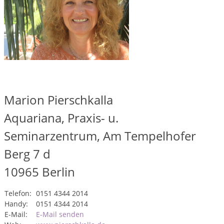
Marion Pierschkalla
Aquariana, Praxis- u.
Seminarzentrum, Am Tempelhofer
Berg 7 d
10965
Berlin
Telefon:
0151 4344 2014
Handy:
0151 4344 2014
E-Mail:
E-Mail senden