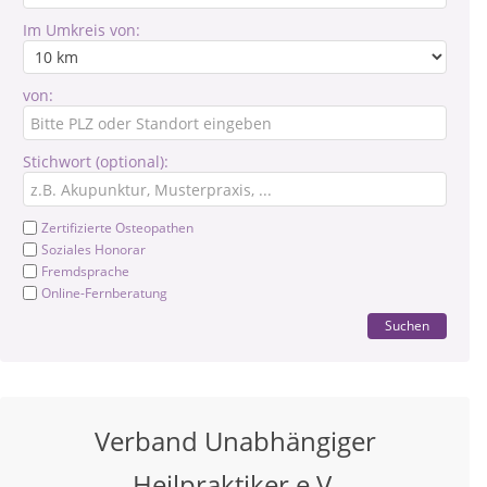
Im Umkreis von:
von:
Stichwort (optional):
Zertifizierte Osteopathen
Soziales Honorar
Fremdsprache
Online-Fernberatung
Suchen
Verband Unabhängiger
Heilpraktiker e.V.