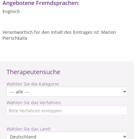
Angebotene Fremdsprachen:
Englisch
Verantwortlich für den Inhalt des Eintrages ist: Marion
Pierschkalla
Therapeutensuche
Wählen Sie die Kategorie:
Wählen Sie das Verfahren:
Wählen Sie das Land: