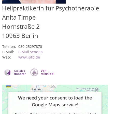
Heilpraktikerin für Psychotherapie
Anita Timpe
Hornstraße 2
10963
Berlin
Telefon:
030-25297870
E-Mail:
E-Mail senden
Web:
www.iptb.de
We need your consent to load the
Google Maps service!