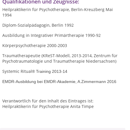
Qualifikationen und Zeugnisse:
Heilpraktikerin für Psychotherapie, Berlin-Kreuzberg Mai
1994
Diplom-Sozialpädagogin, Berlin 1992
Ausbildung in Integrativer Primärtherapie 1990-92
Körperpsychotherapie 2000-2003
Traumatherapeutie (KReST-Modell, 2013-2014, Zentrum für
Psychotraumatologie und Traumatherapie Niedersachsen)
Systemic Ritual
® Training 2013-14
EMDR-Ausbildung bei EMDR-Akademie, A.Zimmermann 2016
Verantwortlich für den Inhalt des Eintrages ist:
Heilpraktikerin für Psychotherapie Anita Timpe