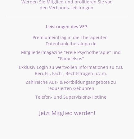
Werden Sie Mitglied und profitieren Sie von
den Verbands-Leistungen.
Leistungen des VFP:
Premiumeintrag in die Therapeuten-
Datenbank theralupa.de
Mitgliedermagazine "Freie Psychotherapie" und
"Paracelsus"
Exklusiv-Login zu wertvollen Informationen zu z.B.
Berufs-, Fach-, Rechtsfragen u.v.m.
Zahlreiche Aus- & Fortbildungsangebote zu
reduzierten Gebühren
Telefon- und Supervisions-Hotline
Jetzt Mitglied werden!