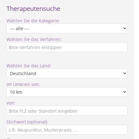
Therapeutensuche
Wählen Sie die Kategorie:
Wählen Sie das Verfahren:
Wählen Sie das Land:
Im Umkreis von:
von:
Stichwort (optional):