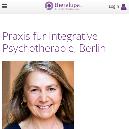
Login
Praxis für Integrative
Psychotherapie, Berlin