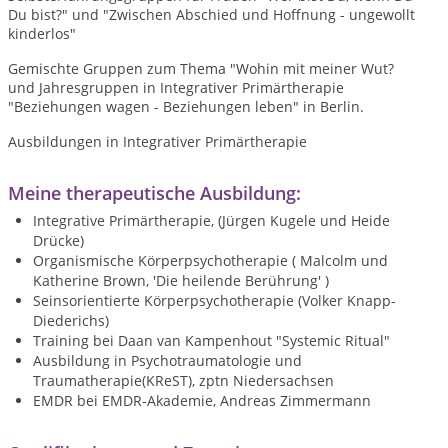
Du bist?" und "Zwischen Abschied und Hoffnung - ungewollt
kinderlos"
Gemischte Gruppen zum Thema "Wohin mit meiner Wut?
und Jahresgruppen in Integrativer Primärtherapie
"Beziehungen wagen - Beziehungen leben" in Berlin.
Ausbildungen in Integrativer Primärtherapie
Meine therapeutische Ausbildung:
Integrative Primärtherapie, (Jürgen Kugele und Heide
Drücke)
Organismische Körperpsychotherapie ( Malcolm und
Katherine Brown, 'Die heilende Berührung' )
Seinsorientierte Körperpsychotherapie (Volker Knapp-
Diederichs)
Training bei Daan van Kampenhout "Systemic Ritual"
Ausbildung in Psychotraumatologie und
Traumatherapie(KReST), zptn Niedersachsen
EMDR bei EMDR-Akademie, Andreas Zimmermann