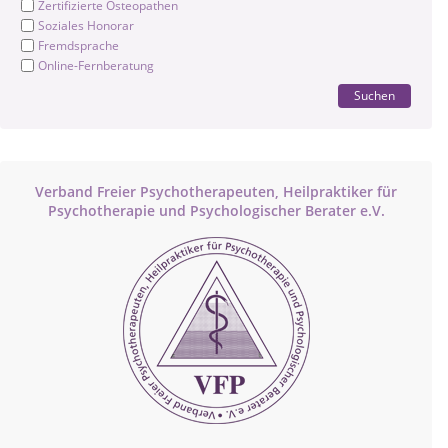
Zertifizierte Osteopathen
Soziales Honorar
Fremdsprache
Online-Fernberatung
Suchen
Verband Freier Psychotherapeuten, Heilpraktiker für
Psychotherapie und Psychologischer Berater e.V.