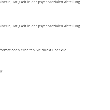
inerin, Tätigkeit in der psychosozialen Abteilung
inerin, Tätigkeit in der psychosozialen Abteilung
formationen erhalten Sie direkt über die
er