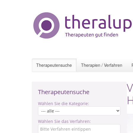
Therapeutensuche
Therapien / Verfahren
V
Therapeutensuche
Wählen Sie die Kategorie:
Wählen Sie das Verfahren: