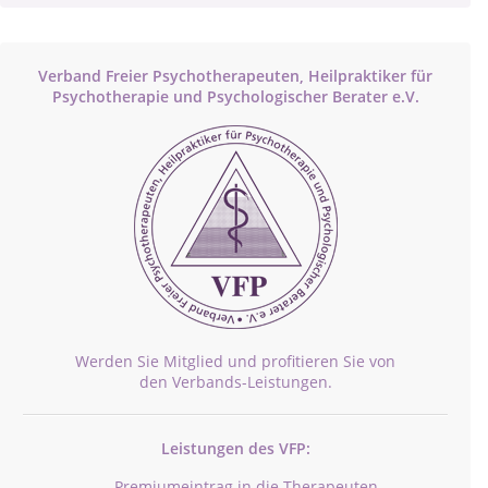
Verband Freier Psychotherapeuten, Heilpraktiker für
Psychotherapie und Psychologischer Berater e.V.
Werden Sie Mitglied und profitieren Sie von
den Verbands-Leistungen.
Leistungen des VFP:
Premiumeintrag in die Therapeuten-