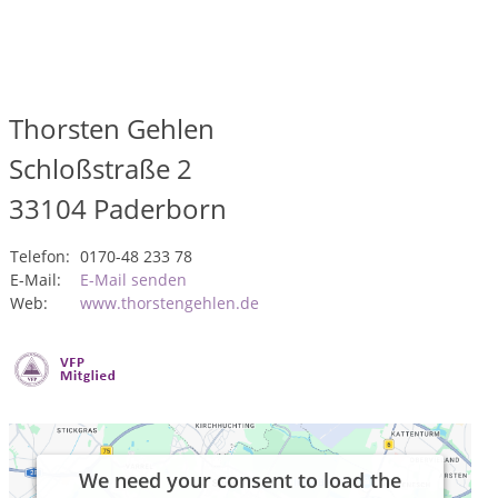
Thorsten Gehlen
Schloßstraße 2
33104
Paderborn
Telefon:
0170-48 233 78
E-Mail:
E-Mail senden
Web:
www.thorstengehlen.de
We need your consent to load the