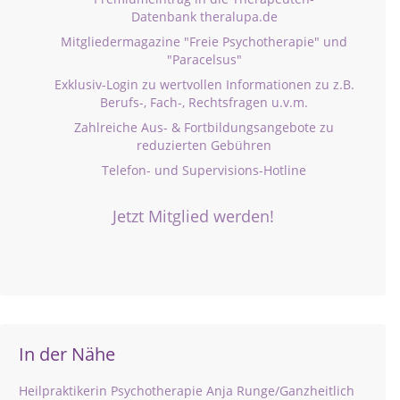
Datenbank theralupa.de
Mitgliedermagazine "Freie Psychotherapie" und
"Paracelsus"
Exklusiv-Login zu wertvollen Informationen zu z.B.
Berufs-, Fach-, Rechtsfragen u.v.m.
Zahlreiche Aus- & Fortbildungsangebote zu
reduzierten Gebühren
Telefon- und Supervisions-Hotline
Jetzt Mitglied werden!
In der Nähe
Heilpraktikerin Psychotherapie Anja Runge/Ganzheitlich