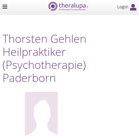
Login
Thorsten Gehlen
Heilpraktiker
(Psychotherapie)
Paderborn