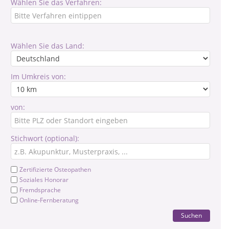
Wählen Sie das Verfahren:
Wählen Sie das Land:
Im Umkreis von:
von:
Stichwort (optional):
Zertifizierte Osteopathen
Soziales Honorar
Fremdsprache
Online-Fernberatung
Suchen