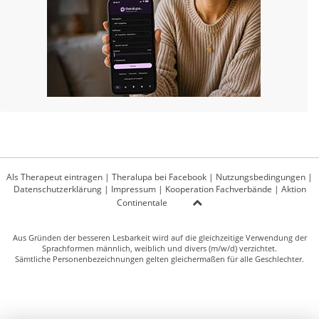
Als Therapeut eintragen
|
Theralupa bei Facebook
|
Nutzungsbedingungen
|
Datenschutzerklärung
|
Impressum
|
Kooperation Fachverbände
|
Aktion
Continentale
Aus Gründen der besseren Lesbarkeit wird auf die gleichzeitige Verwendung der
Sprachformen männlich, weiblich und divers (m/w/d) verzichtet.
Sämtliche Personenbezeichnungen gelten gleichermaßen für alle Geschlechter.