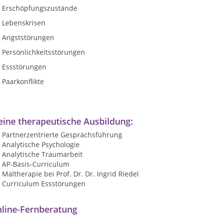
Erschöpfungszustände
Lebenskrisen
Angststörungen
Persönlichkeitsstörungen
Essstörungen
Paarkonflikte
ine therapeutische Ausbildung:
Partnerzentrierte Gesprächsführung
Analytische Psychologie
Analytische Traumarbeit
AP-Basis-Curriculum
Maltherapie bei Prof. Dr. Dr. Ingrid Riedel
Curriculum Essstörungen
line-Fernberatung