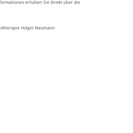
formationen erhalten Sie direkt über die
sychotherapie Holger Neumann