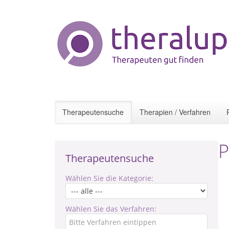
Therapeutensuche
Therapien / Verfahren
P
Therapeutensuche
Wählen Sie die Kategorie:
Wählen Sie das Verfahren: