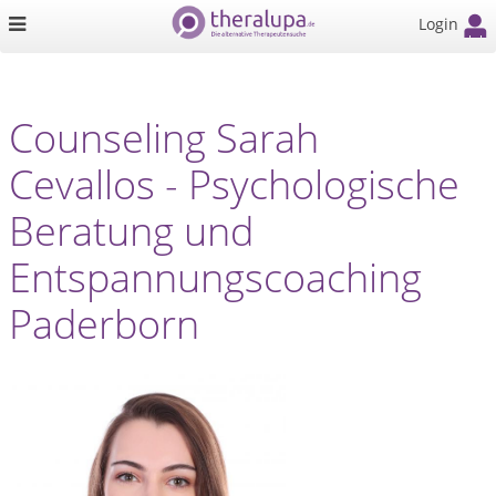
Login
Counseling Sarah
Cevallos - Psychologische
Beratung und
Entspannungscoaching
Paderborn