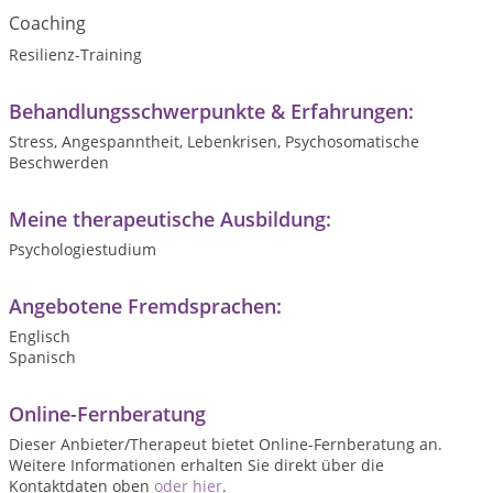
Coaching
Resilienz-Training
Behandlungsschwerpunkte & Erfahrungen:
Stress, Angespanntheit, Lebenkrisen, Psychosomatische
Beschwerden
Meine therapeutische Ausbildung:
Psychologiestudium
Angebotene Fremdsprachen:
Englisch
Spanisch
Online-Fernberatung
Dieser Anbieter/Therapeut bietet Online-Fernberatung an.
Weitere Informationen erhalten Sie direkt über die
Kontaktdaten oben
oder hier
.