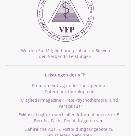
Werden Sie Mitglied und profitieren Sie von
den Verbands-Leistungen.
Leistungen des VFP:
Premiumeintrag in die Therapeuten-
Datenbank theralupa.de
Mitgliedermagazine "Freie Psychotherapie" und
"Paracelsus"
Exklusiv-Login zu wertvollen Informationen zu z.B.
Berufs-, Fach-, Rechtsfragen u.v.m.
Zahlreiche Aus- & Fortbildungsangebote zu
reduzierten Gebühren