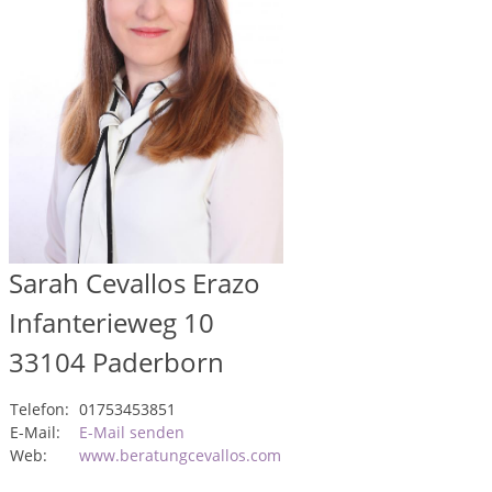
Sarah Cevallos Erazo
Infanterieweg 10
33104
Paderborn
Telefon:
01753453851
E-Mail:
E-Mail senden
Web:
www.beratungcevallos.com