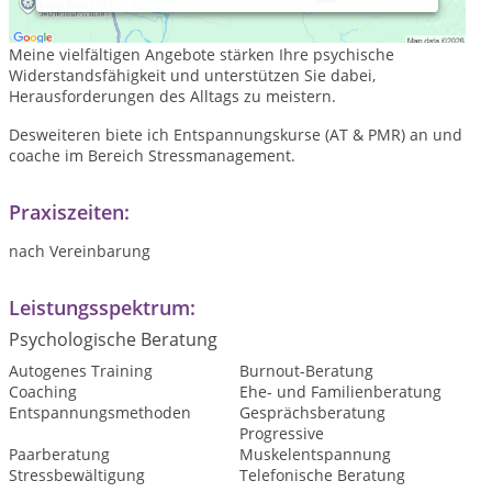
psychologische Beraterin und Entspannungscoach.
Meine vielfältigen Angebote stärken Ihre psychische
Widerstandsfähigkeit und unterstützen Sie dabei,
Herausforderungen des Alltags zu meistern.
Desweiteren biete ich Entspannungskurse (AT & PMR) an und
coache im Bereich Stressmanagement.
Praxiszeiten:
nach Vereinbarung
Leistungsspektrum:
Psychologische Beratung
Autogenes Training
Burnout-Beratung
Coaching
Ehe- und Familienberatung
Entspannungsmethoden
Gesprächsberatung
Progressive
Paarberatung
Muskelentspannung
Stressbewältigung
Telefonische Beratung