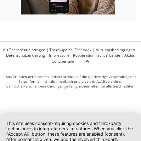
Als Therapeut eintragen
|
Theralupa bei Facebook
|
Nutzungsbedingungen
|
Datenschutzerklärung
|
Impressum
|
Kooperation Fachverbände
|
Aktion
Continentale
Aus Gründen der besseren Lesbarkeit wird auf die gleichzeitige Verwendung der
Sprachformen männlich, weiblich und divers (m/w/d) verzichtet.
Sämtliche Personenbezeichnungen gelten gleichermaßen für alle Geschlechter.
This site uses consent-requiring cookies and third-party
technologies to integrate certain features. When you click the
"Accept All" button, these features are enabled (consent).
After consent is given, we and the involved third-party