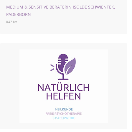
MEDIUM & SENSITIVE BERATERIN ISOLDE SCHWIENTEK,
PADERBORN
8,57 km