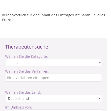
Verantwortlich für den Inhalt des Eintrages ist: Sarah Cevallos
Erazo
Therapeutensuche
Wählen Sie die Kategorie:
Wählen Sie das Verfahren:
Wählen Sie das Land:
Im Umkreis von: