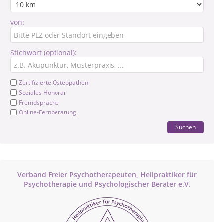
von:
Stichwort (optional):
Zertifizierte Osteopathen
Soziales Honorar
Fremdsprache
Online-Fernberatung
Suchen
Verband Freier Psychotherapeuten, Heilpraktiker für
Psychotherapie und Psychologischer Berater e.V.