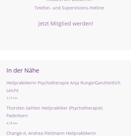
Telefon- und Supervisions-Hotline
Jetzt Mitglied werden!
In der Nähe
Heilpraktikerin Psychotherapie Anja Runge/Ganzheitlich
Leicht
3,13 km
Thorsten Gehlen Heilpraktiker (Psychotherapie)
Paderborn
4,18 km
Change-it, Andrea Fleitmann Heilpraktikerin