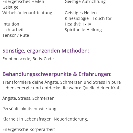
Energetisches Heilen
Geistige Aufrichtung
Geistige
Wirbelsäulenaufrichtung
Geistiges Heilen
Kinesiologie - Touch for
Intuition
Health® I - IV
Lichtarbeit
Spirituelle Heilung
Tensor / Rute
Sonstige, ergänzenden Methoden:
Emotionscode, Body-Code
Behandlungsschwerpunkte & Erfahrungen:
Transformiere deine Ängste, Schmerzen und Stress in pure
Lebensenergie und entdecke die wahre Quelle deiner Kraft
Ängste, Stress, Schmerzen
Persönlichkeitsentwicklung
Klarheit in Lebensfragen, Neuorientierung,
Energetische Körperarbeit