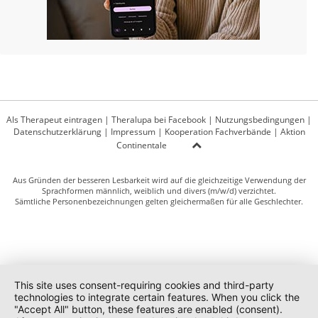
Als Therapeut eintragen
|
Theralupa bei Facebook
|
Nutzungsbedingungen
|
Datenschutzerklärung
|
Impressum
|
Kooperation Fachverbände
|
Aktion
Continentale
Aus Gründen der besseren Lesbarkeit wird auf die gleichzeitige Verwendung der
Sprachformen männlich, weiblich und divers (m/w/d) verzichtet.
Sämtliche Personenbezeichnungen gelten gleichermaßen für alle Geschlechter.
This site uses consent-requiring cookies and third-party
technologies to integrate certain features. When you click the
"Accept All" button, these features are enabled (consent).