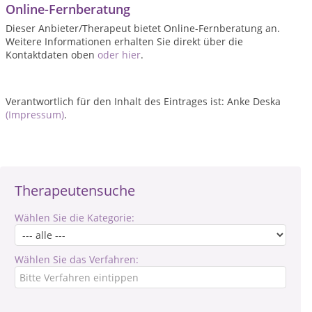
Online-Fernberatung
Dieser Anbieter/Therapeut bietet Online-Fernberatung an.
Weitere Informationen erhalten Sie direkt über die
Kontaktdaten oben
oder hier
.
Verantwortlich für den Inhalt des Eintrages ist: Anke Deska
(Impressum)
.
Therapeutensuche
Wählen Sie die Kategorie:
Wählen Sie das Verfahren: