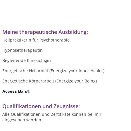
Meine therapeutische Ausbildung:
Heilpraktikerin für Psychotherapie
Hypnosetherapeutin
Begleitende Kinesiologin
Energetische Heilarbeit (Energize your Inner Healer)
Energetische Körperarbeit (Energize your Being)
Access Bars
®
Qualifikationen und Zeugnisse:
Alle Qualifikationen und Zertifikate können bei mir
eingesehen werden