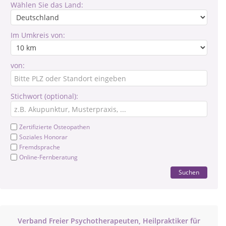
Wählen Sie das Land:
Im Umkreis von:
von:
Stichwort (optional):
Zertifizierte Osteopathen
Soziales Honorar
Fremdsprache
Online-Fernberatung
Suchen
Verband Freier Psychotherapeuten, Heilpraktiker für