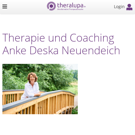
Login
Therapie und Coaching
Anke Deska Neuendeich