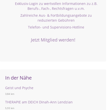
Exklusiv-Login zu wertvollen Informationen zu z.B.
Berufs-, Fach-, Rechtsfragen u.v.m.
Zahlreiche Aus- & Fortbildungsangebote zu
reduzierten Gebühren
Telefon- und Supervisions-Hotline
Jetzt Mitglied werden!
In der Nähe
Geist und Psyche
3,84 km
THERAPIE am DEICH Dinah-Ann Lendzian
5,93 km