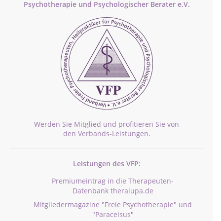
Psychotherapie und Psychologischer Berater e.V.
Werden Sie Mitglied und profitieren Sie von
den Verbands-Leistungen.
Leistungen des VFP:
Premiumeintrag in die Therapeuten-
Datenbank theralupa.de
Mitgliedermagazine "Freie Psychotherapie" und
"Paracelsus"