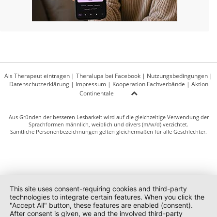
Als Therapeut eintragen
|
Theralupa bei Facebook
|
Nutzungsbedingungen
|
Datenschutzerklärung
|
Impressum
|
Kooperation Fachverbände
|
Aktion
Continentale
Aus Gründen der besseren Lesbarkeit wird auf die gleichzeitige Verwendung der
Sprachformen männlich, weiblich und divers (m/w/d) verzichtet.
Sämtliche Personenbezeichnungen gelten gleichermaßen für alle Geschlechter.
This site uses consent-requiring cookies and third-party
technologies to integrate certain features. When you click the
"Accept All" button, these features are enabled (consent).
After consent is given, we and the involved third-party