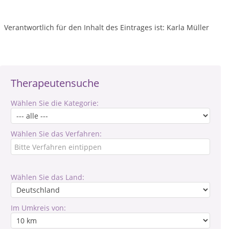
Verantwortlich für den Inhalt des Eintrages ist: Karla Müller
Therapeutensuche
Wählen Sie die Kategorie:
Wählen Sie das Verfahren:
Wählen Sie das Land:
Im Umkreis von: