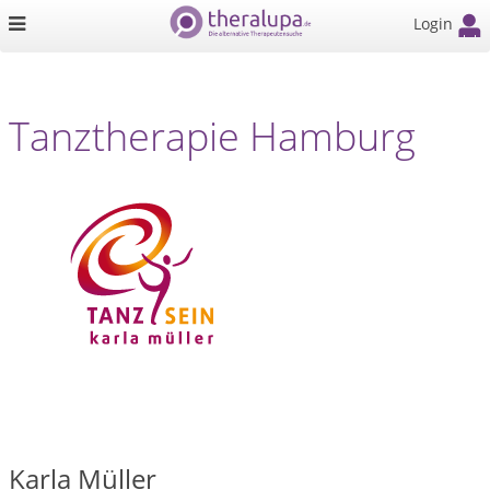
Login
Tanztherapie Hamburg
Karla Müller