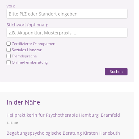
von:
Stichwort (optional):
Zertifizierte Osteopathen
Soziales Honorar
Fremdsprache
Online-Fernberatung
Suchen
In der Nähe
Heilpraktikerin für Psychotherapie Hamburg, Bramfeld
1,15 km
Begabungspsychologische Beratung Kirsten Hanebuth