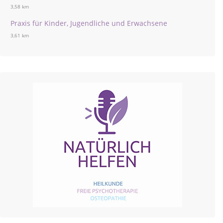
3,58 km
Praxis für Kinder, Jugendliche und Erwachsene
3,61 km