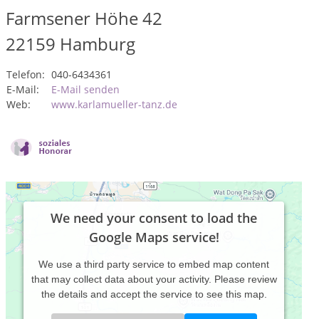
Farmsener Höhe 42
22159
Hamburg
Telefon:
040-6434361
E-Mail:
E-Mail senden
Web:
www.karlamueller-tanz.de
We need your consent to load the
Google Maps service!
We use a third party service to embed map content
that may collect data about your activity. Please review
the details and accept the service to see this map.