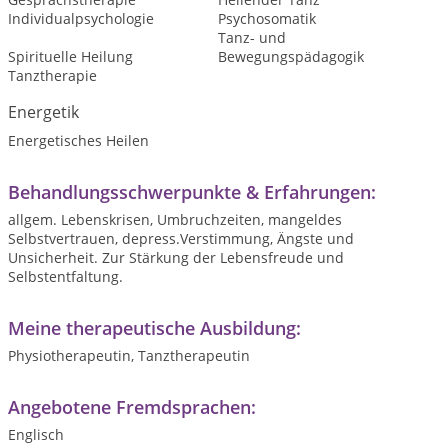
Individualpsychologie
Psychosomatik
Tanz- und
Spirituelle Heilung
Bewegungspädagogik
Tanztherapie
Energetik
Energetisches Heilen
Behandlungsschwerpunkte & Erfahrungen:
allgem. Lebenskrisen, Umbruchzeiten, mangeldes
Selbstvertrauen, depress.Verstimmung, Ängste und
Unsicherheit. Zur Stärkung der Lebensfreude und
Selbstentfaltung.
Meine therapeutische Ausbildung:
Physiotherapeutin, Tanztherapeutin
Angebotene Fremdsprachen:
Englisch