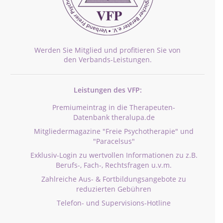
Werden Sie Mitglied und profitieren Sie von
den Verbands-Leistungen.
Leistungen des VFP:
Premiumeintrag in die Therapeuten-
Datenbank theralupa.de
Mitgliedermagazine "Freie Psychotherapie" und
"Paracelsus"
Exklusiv-Login zu wertvollen Informationen zu z.B.
Berufs-, Fach-, Rechtsfragen u.v.m.
Zahlreiche Aus- & Fortbildungsangebote zu
reduzierten Gebühren
Telefon- und Supervisions-Hotline