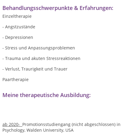
Behandlungsschwerpunkte & Erfahrungen:
Einzeltherapie
- Angstzustände
- Depressionen
- Stress und Anpassungsproblemen
- Trauma und akuten Stressreaktionen
- Verlust, Traurigkeit und Trauer
Paartherapie
Meine therapeutische Ausbildung:
ab 2020-
Promotionsstudiengang (nicht abgeschlossen) in
Psychology,
Walden University, USA