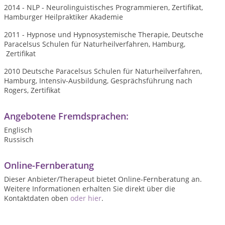
2014 - NLP - Neurolinguistisches Programmieren, Zertifikat,
Hamburger Heilpraktiker Akademie
2011 - Hypnose und Hypnosystemische Therapie, Deutsche
Paracelsus Schulen für Naturheilverfahren, Hamburg,
Zertifikat
2010 Deutsche Paracelsus Schulen für Naturheilverfahren,
Hamburg, Intensiv-Ausbildung, Gesprächsführung nach
Rogers, Zertifikat
Angebotene Fremdsprachen:
Englisch
Russisch
Online-Fernberatung
Dieser Anbieter/Therapeut bietet Online-Fernberatung an.
Weitere Informationen erhalten Sie direkt über die
Kontaktdaten oben
oder hier
.