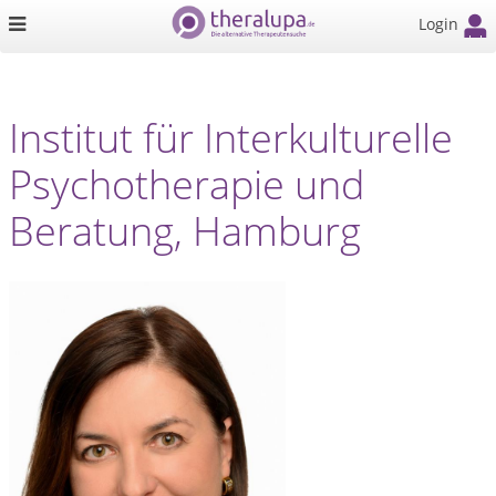
Login
Institut für Interkulturelle
Psychotherapie und
Beratung, Hamburg