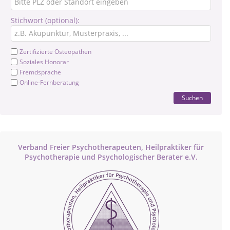
Stichwort (optional):
Zertifizierte Osteopathen
Soziales Honorar
Fremdsprache
Online-Fernberatung
Suchen
Verband Freier Psychotherapeuten, Heilpraktiker für
Psychotherapie und Psychologischer Berater e.V.