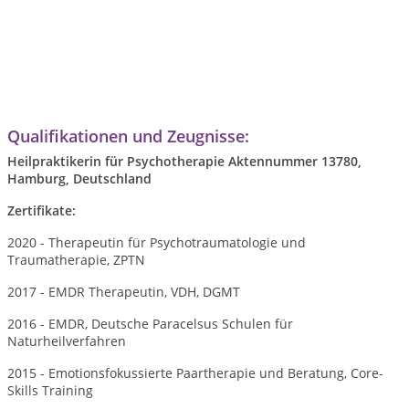
Qualifikationen und Zeugnisse:
Heilpraktikerin für Psychotherapie
Aktennummer 13780,
Hamburg, Deutschland
Zertifikate:
2020 - Therapeutin für Psychotraumatologie und
Traumatherapie, ZPTN
2017 - EMDR Therapeutin, VDH, DGMT
2016 - EMDR, Deutsche Paracelsus Schulen für
Naturheilverfahren
2015 - Emotionsfokussierte Paartherapie und Beratung, Core-
Skills Training