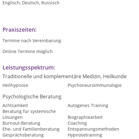
Englisch, Deutsch, Russisch
Praxiszeiten:
Termine nach Vereinbarung
Online Termine möglich
Leistungsspektrum:
Traditionelle und komplementäre Medizin, Heilkunde
Heilhypnose
Psychoneuroimmunologie
Psychologische Beratung
Achtsamkeit
Autogenes Training
Beratung für systemische
Lösungen
Biographiearbeit
Burnout-Beratung
Coaching
Ehe- und Familienberatung
Entspannungsmethoden
Gesprächsberatung
Hypnosetraining