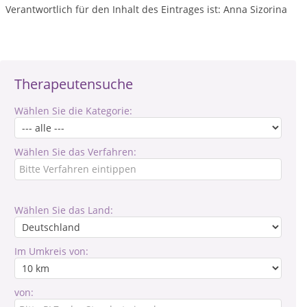
Verantwortlich für den Inhalt des Eintrages ist: Anna Sizorina
Therapeutensuche
Wählen Sie die Kategorie:
Wählen Sie das Verfahren:
Wählen Sie das Land:
Im Umkreis von:
von: