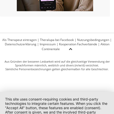
Als Therapeut eintragen
|
Theralupa bei Facebook
|
Nutzungsbedingungen
|
Datenschutzerklärung
|
Impressum
|
Kooperation Fachverbände
|
Aktion
Continentale
Aus Gründen der besseren Lesbarkeit wird auf die gleichzeitige Verwendung der
Sprachformen männlich, weiblich und divers (m/w/d) verzichtet.
Sämtliche Personenbezeichnungen gelten gleichermaßen für alle Geschlechter.
This site uses consent-requiring cookies and third-party
technologies to integrate certain features. When you click the
"Accept All" button, these features are enabled (consent).
After consent is given, we and the involved third-party