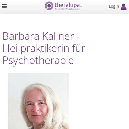
Login
Barbara Kaliner -
Heilpraktikerin für
Psychotherapie