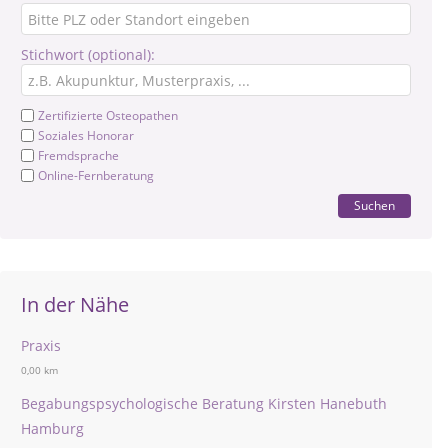
Stichwort (optional):
Zertifizierte Osteopathen
Soziales Honorar
Fremdsprache
Online-Fernberatung
Suchen
In der Nähe
Praxis
0,00 km
Begabungspsychologische Beratung Kirsten Hanebuth
Hamburg