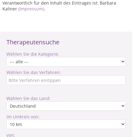
Verantwortlich für den Inhalt des Eintrages ist: Barbara
Kaliner
(Impressum)
.
Therapeutensuche
Wählen Sie die Kategorie:
Wählen Sie das Verfahren:
Wählen Sie das Land:
Im Umkreis von:
von: