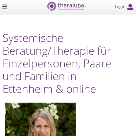
Login
Systemische
Beratung/Therapie für
Einzelpersonen, Paare
und Familien in
Ettenheim & online