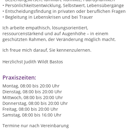
• Persönlichkeitsentwicklung, Selbstwert, Lebensübergänge
• Entscheidungsfindung in privaten oder beruflichen Fragen
• Begleitung in Lebenskrisen und bei Trauer
Ich arbeite empathisch, lösungsorientiert,
ressourcenstärkend und auf Augenhöhe – in einem
geschützten Rahmen, der Veränderung möglich macht.
Ich freue mich darauf, Sie kennenzulernen.
Herzlichst Judith Wildt Bastos
Praxiszeiten:
Montag, 08:00 bis 20:00 Uhr
Dienstag, 08:00 bis 20:00 Uhr
Mittwoch, 08:00 bis 20:00 Uhr
Donnerstag, 08:00 bis 20:00 Uhr
Freitag, 08:00 bis 20:00 Uhr
Samstag, 08:00 bis 16:00 Uhr
Termine nur nach Vereinbarung