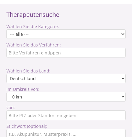
Therapeutensuche
Wählen Sie die Kategorie:
Wählen Sie das Verfahren:
Wählen Sie das Land:
Im Umkreis von:
von:
Stichwort (optional):