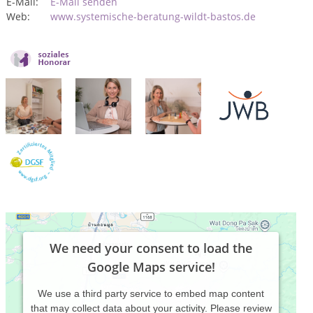
E-Mail:
E-Mail senden
Web:
www.systemische-beratung-wildt-bastos.de
We need your consent to load the
Google Maps service!
We use a third party service to embed map content
that may collect data about your activity. Please review