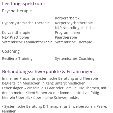
Leistungsspektrum:
Psychotherapie
Körperarbeit -
Hypnosystemische Therapie
Körperpsychotherapie
NLP Neurolinguistisches
Kurzzeittherapie
Programmieren
NLP-Practitioner
Paartherapie
Systemische Familientherapie
Systemische Therapie
Coaching
Resilienz-Training
Systemisches Coaching
Behandlungsschwerpunkte & Erfahrungen:
In meiner Praxis für systemische Beratung und Therapie
begleite ich Menschen in ganz unterschiedlichen
Lebenslagen – einzeln, als Paar oder Familie. Die Themen, mit
denen meine Klient*innen zu mir kommen, sind vielfältig –
hier ein Überblick über meine Schwerpunkte:
• Systemische Beratung & Therapie für Einzelpersonen, Paare,
Familien