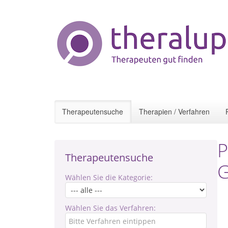
Therapeutensuche
Therapien / Verfahren
P
Therapeutensuche
G
Wählen Sie die Kategorie:
Wählen Sie das Verfahren: