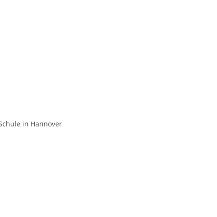
-Schule in Hannover