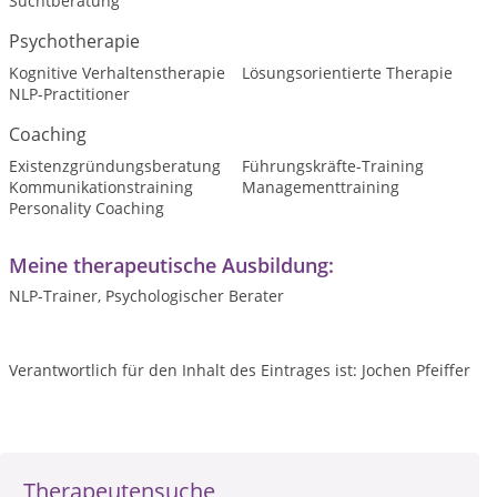
Suchtberatung
Psychotherapie
Kognitive Verhaltenstherapie
Lösungsorientierte Therapie
NLP-Practitioner
Coaching
Existenzgründungsberatung
Führungskräfte-Training
Kommunikationstraining
Managementtraining
Personality Coaching
Meine therapeutische Ausbildung:
NLP-Trainer, Psychologischer Berater
Verantwortlich für den Inhalt des Eintrages ist: Jochen Pfeiffer
Therapeutensuche