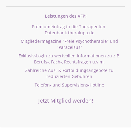
Leistungen des VFP:
Premiumeintrag in die Therapeuten-
Datenbank theralupa.de
Mitgliedermagazine "Freie Psychotherapie" und
"Paracelsus"
Exklusiv-Login zu wertvollen Informationen zu z.B.
Berufs-, Fach-, Rechtsfragen u.v.m.
Zahlreiche Aus- & Fortbildungsangebote zu
reduzierten Gebühren
Telefon- und Supervisions-Hotline
Jetzt Mitglied werden!