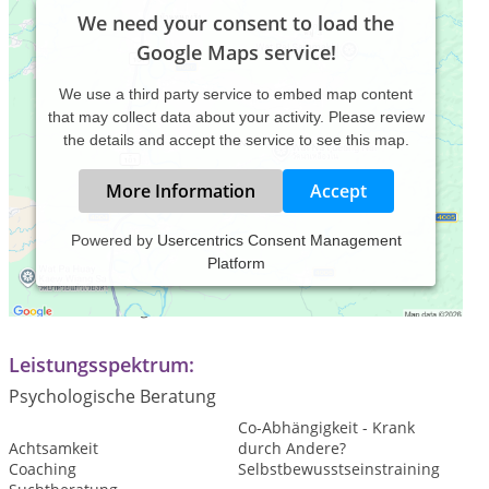
We need your consent to load the
Google Maps service!
We use a third party service to embed map content
that may collect data about your activity. Please review
the details and accept the service to see this map.
More Information
Accept
Powered by
Usercentrics Consent Management
Platform
Praxiszeiten:
nach Vereinbarung
Leistungsspektrum:
Psychologische Beratung
Co-Abhängigkeit - Krank
Achtsamkeit
durch Andere?
Coaching
Selbstbewusstseinstraining