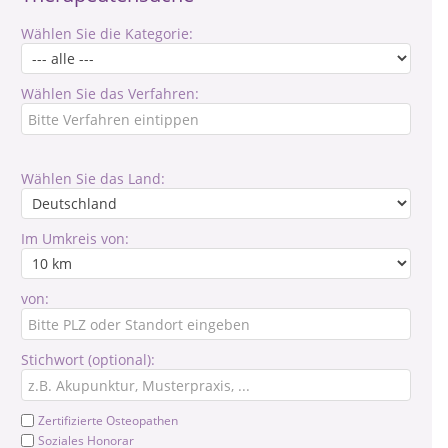
Wählen Sie die Kategorie:
Wählen Sie das Verfahren:
Wählen Sie das Land:
Im Umkreis von:
von:
Stichwort (optional):
Zertifizierte Osteopathen
Soziales Honorar