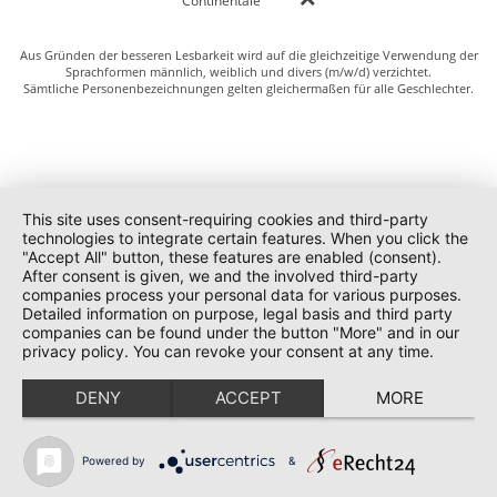
Continentale
Aus Gründen der besseren Lesbarkeit wird auf die gleichzeitige Verwendung der
Sprachformen männlich, weiblich und divers (m/w/d) verzichtet.
Sämtliche Personenbezeichnungen gelten gleichermaßen für alle Geschlechter.
This site uses consent-requiring cookies and third-party
technologies to integrate certain features. When you click the
"Accept All" button, these features are enabled (consent).
After consent is given, we and the involved third-party
companies process your personal data for various purposes.
Detailed information on purpose, legal basis and third party
companies can be found under the button "More" and in our
privacy policy. You can revoke your consent at any time.
DENY
ACCEPT
MORE
Powered by
&