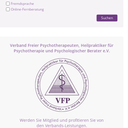
Fremdsprache
Online-Fernberatung
Suchen
Verband Freier Psychotherapeuten, Heilpraktiker für
Psychotherapie und Psychologischer Berater e.V.
Werden Sie Mitglied und profitieren Sie von
den Verbands-Leistungen.