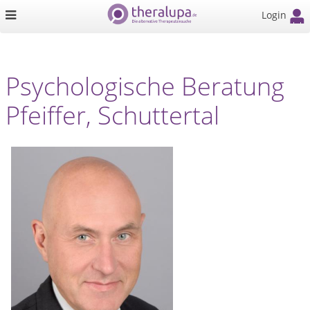
Login
Psychologische Beratung
Pfeiffer, Schuttertal