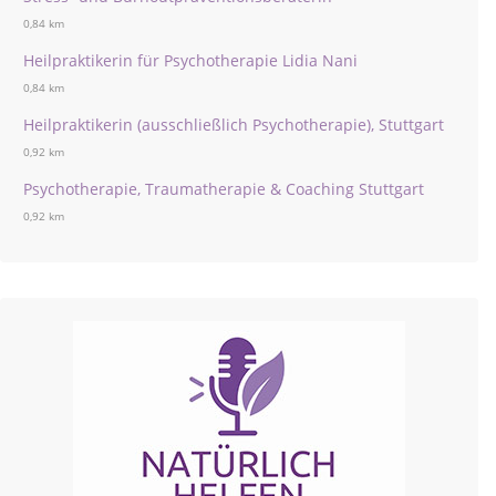
0,84 km
Heilpraktikerin für Psychotherapie Lidia Nani
0,84 km
Heilpraktikerin (ausschließlich Psychotherapie), Stuttgart
0,92 km
Psychotherapie, Traumatherapie & Coaching Stuttgart
0,92 km