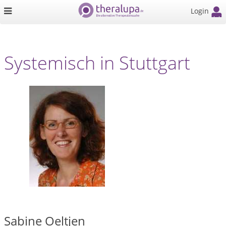
Login
Systemisch in Stuttgart
Sabine Oeltjen