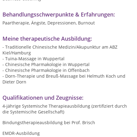
Behandlungsschwerpunkte & Erfahrungen:
Paartherapie, Ängste, Depressionen, Burnout
Meine therapeutische Ausbildung:
- Traditionelle Chinesische Medizin/Akupunktur am ABZ
Kiel/Hamburg
- Tuina-Massage in Wuppertal
- Chinesische Pharmakologie in Wuppertal
- Chinesische Pharmakologie in Offenbach
- Dorn-Therapie und Breuß-Massage bei Helmuth Koch und
Dieter Dorn
Qualifikationen und Zeugnisse:
4-jährige Systemische Therapieausbildung (zertifiziert durch
die Systemiscihe Gesellschaft)
Bindungstherapieausbildung bei Prof. Brisch
EMDR-Ausbildung