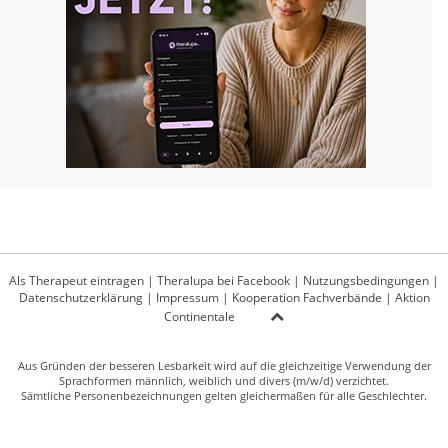
Als Therapeut eintragen
|
Theralupa bei Facebook
|
Nutzungsbedingungen
|
Datenschutzerklärung
|
Impressum
|
Kooperation Fachverbände
|
Aktion
Continentale
Aus Gründen der besseren Lesbarkeit wird auf die gleichzeitige Verwendung der
Sprachformen männlich, weiblich und divers (m/w/d) verzichtet.
Sämtliche Personenbezeichnungen gelten gleichermaßen für alle Geschlechter.