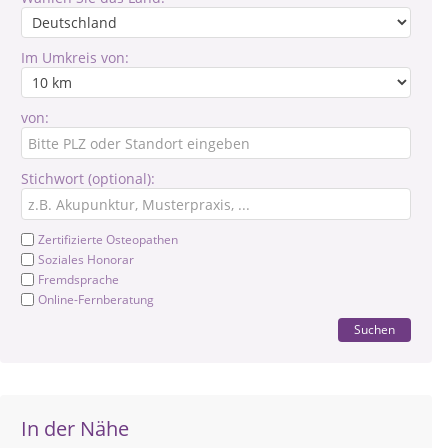
Im Umkreis von:
von:
Stichwort (optional):
Zertifizierte Osteopathen
Soziales Honorar
Fremdsprache
Online-Fernberatung
Suchen
In der Nähe