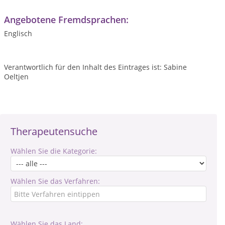
Angebotene Fremdsprachen:
Englisch
Verantwortlich für den Inhalt des Eintrages ist: Sabine
Oeltjen
Therapeutensuche
Wählen Sie die Kategorie:
Wählen Sie das Verfahren:
Wählen Sie das Land: