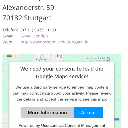
Alexanderstr. 59
70182
Stuttgart
Telefon:
(07 11) 93 59 16 00
E-Mail:
E-Mail senden
Web:
http://www.systemisch-stuttgart.de
We need your consent to load the
Google Maps service!
We use a third party service to embed map content
that may collect data about your activity. Please review
the details and accept the service to see this map.
More Information
Accept
Powered by
Usercentrics Consent Management