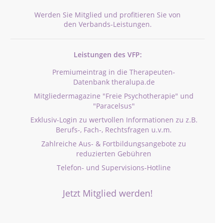
Werden Sie Mitglied und profitieren Sie von
den Verbands-Leistungen.
Leistungen des VFP:
Premiumeintrag in die Therapeuten-
Datenbank theralupa.de
Mitgliedermagazine "Freie Psychotherapie" und
"Paracelsus"
Exklusiv-Login zu wertvollen Informationen zu z.B.
Berufs-, Fach-, Rechtsfragen u.v.m.
Zahlreiche Aus- & Fortbildungsangebote zu
reduzierten Gebühren
Telefon- und Supervisions-Hotline
Jetzt Mitglied werden!