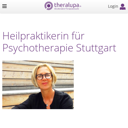
Login
Heilpraktikerin für
Psychotherapie Stuttgart