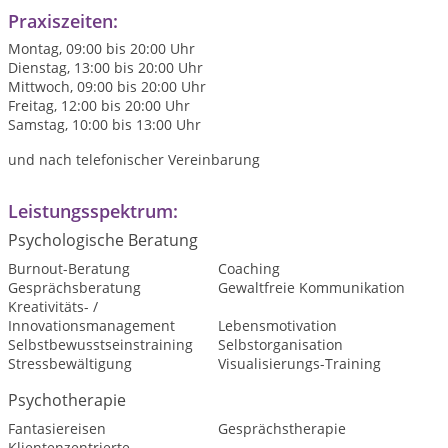
Praxiszeiten:
Montag, 09:00 bis 20:00 Uhr
Dienstag, 13:00 bis 20:00 Uhr
Mittwoch, 09:00 bis 20:00 Uhr
Freitag, 12:00 bis 20:00 Uhr
Samstag, 10:00 bis 13:00 Uhr
und nach telefonischer Vereinbarung
Leistungsspektrum:
Psychologische Beratung
Burnout-Beratung
Coaching
Gesprächsberatung
Gewaltfreie Kommunikation
Kreativitäts- /
Innovationsmanagement
Lebensmotivation
Selbstbewusstseinstraining
Selbstorganisation
Stressbewältigung
Visualisierungs-Training
Psychotherapie
Fantasiereisen
Gesprächstherapie
Klientenzentrierte