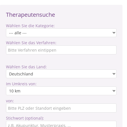
Therapeutensuche
Wählen Sie die Kategorie:
Wählen Sie das Verfahren:
Wählen Sie das Land:
Im Umkreis von:
von:
Stichwort (optional):