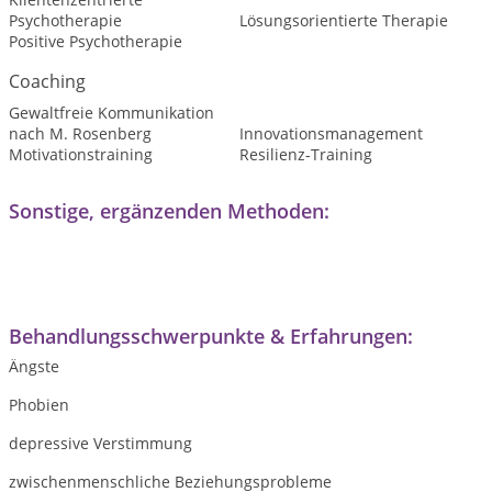
Psychotherapie
Lösungsorientierte Therapie
Positive Psychotherapie
Coaching
Gewaltfreie Kommunikation
nach M. Rosenberg
Innovationsmanagement
Motivationstraining
Resilienz-Training
Sonstige, ergänzenden Methoden:
Behandlungsschwerpunkte & Erfahrungen:
Ängste
Phobien
depressive Verstimmung
zwischenmenschliche Beziehungsprobleme