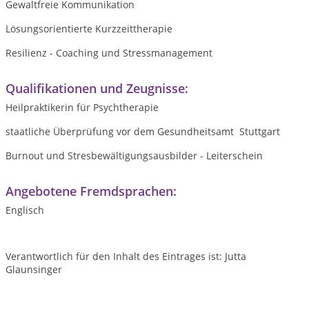
Gewaltfreie Kommunikation
Lösungsorientierte Kurzzeittherapie
Resilienz - Coaching und Stressmanagement
Qualifikationen und Zeugnisse:
Heilpraktikerin für Psychtherapie
staatliche Überprüfung vor dem Gesundheitsamt Stuttgart
Burnout und Stresbewältigungsausbilder - Leiterschein
Angebotene Fremdsprachen:
Englisch
Verantwortlich für den Inhalt des Eintrages ist: Jutta
Glaunsinger