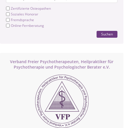
Zertifizierte Osteopathen
Soziales Honorar
Fremdsprache
Online-Fernberatung
Suchen
Verband Freier Psychotherapeuten, Heilpraktiker für
Psychotherapie und Psychologischer Berater e.V.