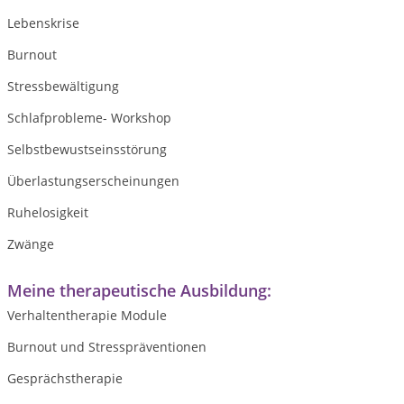
Lebenskrise
Burnout
Stressbewältigung
Schlafprobleme- Workshop
Selbstbewustseinsstörung
Überlastungserscheinungen
Ruhelosigkeit
Zwänge
Meine therapeutische Ausbildung:
Verhaltentherapie Module
Burnout und Stresspräventionen
Gesprächstherapie