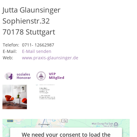
Jutta Glaunsinger
Sophienstr.32
70178
Stuttgart
Telefon:
0711- 12662987
E-Mail:
E-Mail senden
Web:
www.praxis-glaunsinger.de
We need your consent to load the