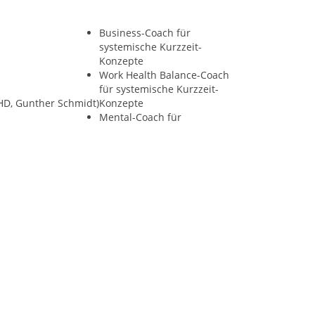
Business-Coach für
systemische Kurzzeit-
Konzepte
Work Health Balance-Coach
für systemische Kurzzeit-
 HD, Gunther Schmidt)
Konzepte
Mental-Coach für