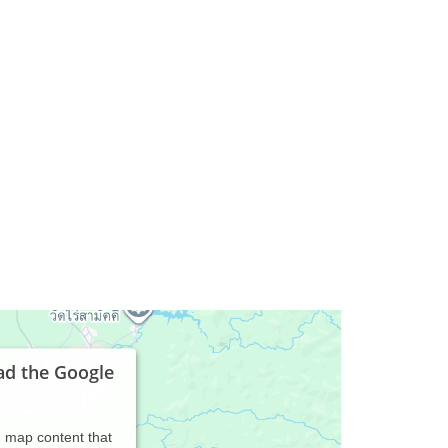
ad the Google
d map content that