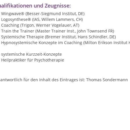
alifikationen und Zeugnisse:
Wingwave® (Besser-Siegmund Institut, DE)
Logosynthese® (IAS, Willem Lammers, CH)
Coaching (Trigon, Werner Vogelauer, AT)
Train the Trainer (Master Trainer Inst., John Townsend FR)
Systemische Therapie (Bremer Institut, Hans Schindler, DE)
Hypnosystemische Konzepte im Coaching (Milton Erikson Institut
systemische Kurzzeit-Konzepte
Heilpraktiker für Psychotherapie
antwortlich für den Inhalt des Eintrages ist: Thomas Sondermann