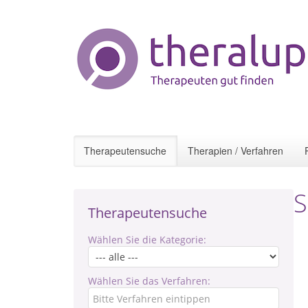
Therapeutensuche
Therapien / Verfahren
S
Therapeutensuche
Wählen Sie die Kategorie:
Wählen Sie das Verfahren: