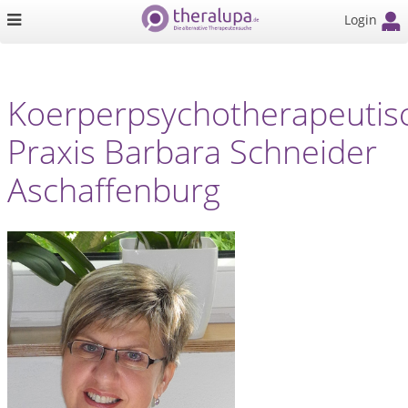
Login
Koerperpsychotherapeutis
Praxis Barbara Schneider
Aschaffenburg