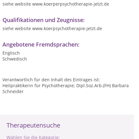
siehe website www.koerperpsychotherapie-jetzt.de
Qualifikationen und Zeugnisse:
siehe website www.koerpsychotherapie-jetzt.de
Angebotene Fremdsprachen:
Englisch
Schwedisch
Verantwortlich für den Inhalt des Eintrages ist:
Heilpraktikerin für Psychotherapie; Dipl.Soz.Arb.(FH) Barbara
Schneider
Therapeutensuche
Wählen Sie die Kategorie: