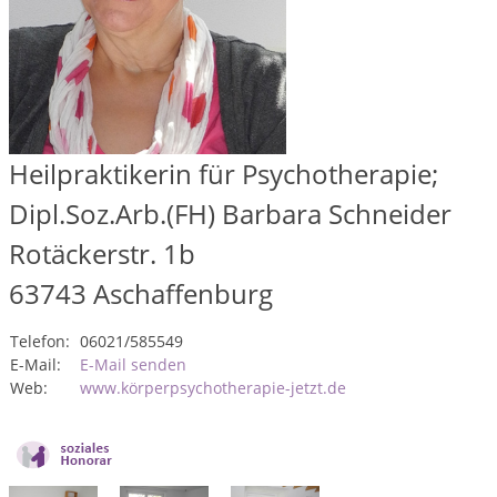
Heilpraktikerin für Psychotherapie;
Dipl.Soz.Arb.(FH) Barbara Schneider
Rotäckerstr. 1b
63743
Aschaffenburg
Telefon:
06021/585549
E-Mail:
E-Mail senden
Web:
www.körperpsychotherapie-jetzt.de