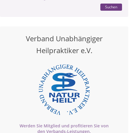
Suchen
Verband Unabhängiger
Heilpraktiker e.V.
Werden Sie Mitglied und profitieren Sie von
den
Verbands-
Leistungen.