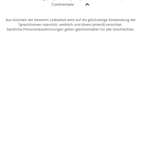
Continentale
Aus Gründen der besseren Lesbarkeit wird auf die gleichzeitige Verwendung der
Sprachformen männlich, weiblich und divers (m/w/d) verzichtet.
Sämtliche Personenbezeichnungen gelten gleichermaßen für alle Geschlechter.