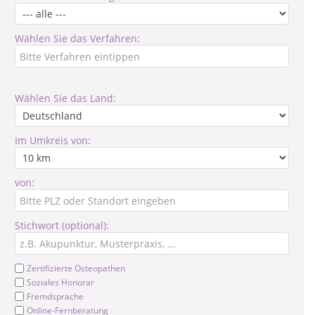
Wählen Sie das Verfahren:
Wählen Sie das Land:
Im Umkreis von:
von:
Stichwort (optional):
Zertifizierte Osteopathen
Soziales Honorar
Fremdsprache
Online-Fernberatung