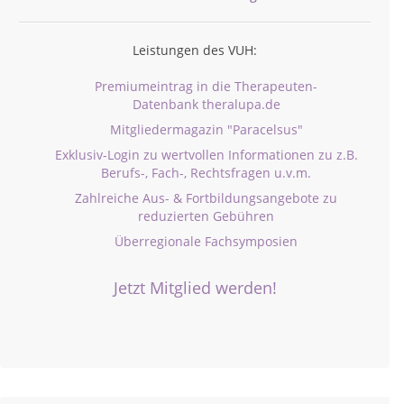
Leistungen des VUH:
Premiumeintrag in die Therapeuten-
Datenbank theralupa.de
Mitgliedermagazin "Paracelsus"
Exklusiv-Login zu wertvollen Informationen zu z.B.
Berufs-, Fach-, Rechtsfragen u.v.m.
Zahlreiche Aus- & Fortbildungsangebote zu
reduzierten Gebühren
Überregionale Fachsymposien
Jetzt Mitglied werden!