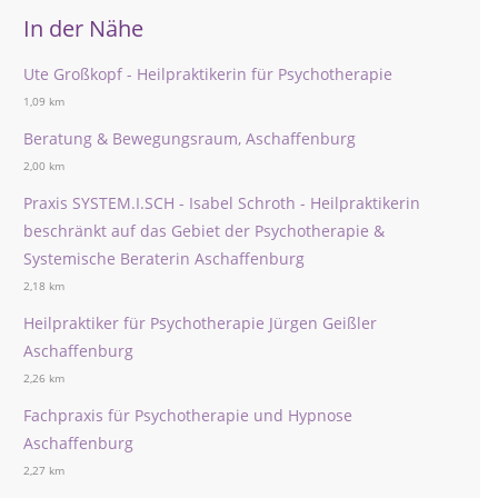
In der Nähe
Ute Großkopf - Heilpraktikerin für Psychotherapie
1,09 km
Beratung & Bewegungsraum, Aschaffenburg
2,00 km
Praxis SYSTEM.I.SCH - Isabel Schroth - Heilpraktikerin
beschränkt auf das Gebiet der Psychotherapie &
Systemische Beraterin Aschaffenburg
2,18 km
Heilpraktiker für Psychotherapie Jürgen Geißler
Aschaffenburg
2,26 km
Fachpraxis für Psychotherapie und Hypnose
Aschaffenburg
2,27 km