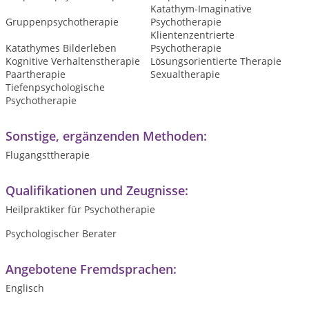
Katathym-Imaginative
Gruppenpsychotherapie
Psychotherapie
Klientenzentrierte
Katathymes Bilderleben
Psychotherapie
Kognitive Verhaltenstherapie
Lösungsorientierte Therapie
Paartherapie
Sexualtherapie
Tiefenpsychologische
Psychotherapie
Sonstige, ergänzenden Methoden:
Flugangsttherapie
Qualifikationen und Zeugnisse:
Heilpraktiker für Psychotherapie
Psychologischer Berater
Angebotene Fremdsprachen:
Englisch