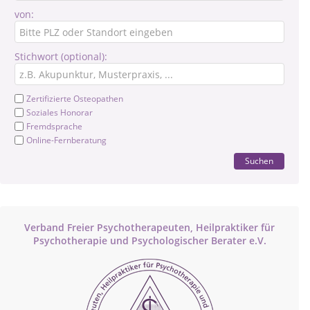
von:
Stichwort (optional):
Zertifizierte Osteopathen
Soziales Honorar
Fremdsprache
Online-Fernberatung
Suchen
Verband Freier Psychotherapeuten, Heilpraktiker für
Psychotherapie und Psychologischer Berater e.V.