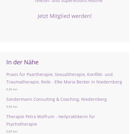
Telefon- und Supervisions-Hotline
Jetzt Mitglied werden!
In der Nähe
Praxis für Paartherapie, Sexualtherapie, Konflikt- und
Traumatherapie, Reiki - Elke Maria Becker in Niedernberg
0,30 km
Sondermann Consulting & Coaching, Niedernberg
0,56 km
Therapie Petra Wolfrum - Heilpraktikerin für
Psychotherapie
0,69 km