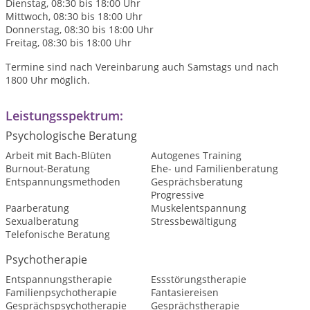
Dienstag, 08:30 bis 18:00 Uhr
Mittwoch, 08:30 bis 18:00 Uhr
Donnerstag, 08:30 bis 18:00 Uhr
Freitag, 08:30 bis 18:00 Uhr
Termine sind nach Vereinbarung auch Samstags und nach
1800 Uhr möglich.
Leistungsspektrum:
Psychologische Beratung
Arbeit mit Bach-Blüten
Autogenes Training
Burnout-Beratung
Ehe- und Familienberatung
Entspannungsmethoden
Gesprächsberatung
Progressive
Paarberatung
Muskelentspannung
Sexualberatung
Stressbewältigung
Telefonische Beratung
Psychotherapie
Entspannungstherapie
Essstörungstherapie
Familienpsychotherapie
Fantasiereisen
Gesprächspsychotherapie
Gesprächstherapie