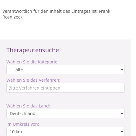
Verantwortlich für den Inhalt des Eintrages ist: Frank
Rosnizeck
Therapeutensuche
Wählen Sie die Kategorie:
Wählen Sie das Verfahren:
Wählen Sie das Land:
Im Umkreis von: