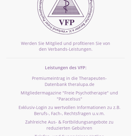
Werden Sie Mitglied und profitieren Sie von
den Verbands-Leistungen.
Leistungen des VFP:
Premiumeintrag in die Therapeuten-
Datenbank theralupa.de
Mitgliedermagazine "Freie Psychotherapie" und
"Paracelsus"
Exklusiv-Login zu wertvollen Informationen zu z.B.
Berufs-, Fach-, Rechtsfragen u.v.m.
Zahlreiche Aus- & Fortbildungsangebote zu
reduzierten Gebühren