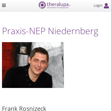
Login
Praxis-NEP Niedernberg
Frank Rosnizeck