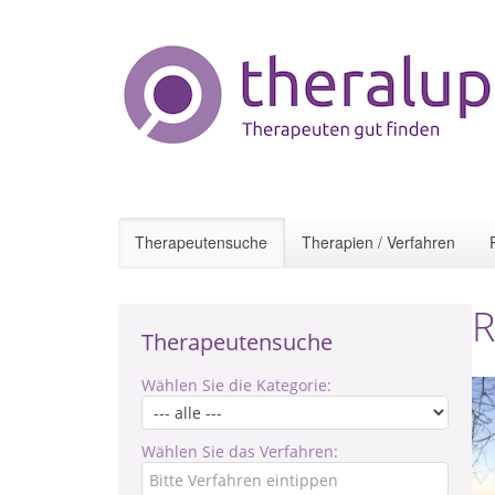
Therapeutensuche
Therapien / Verfahren
R
Therapeutensuche
Wählen Sie die Kategorie:
Wählen Sie das Verfahren: