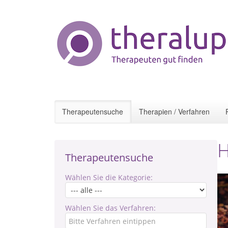
Therapeutensuche
Therapien / Verfahren
H
Therapeutensuche
Wählen Sie die Kategorie:
Wählen Sie das Verfahren: