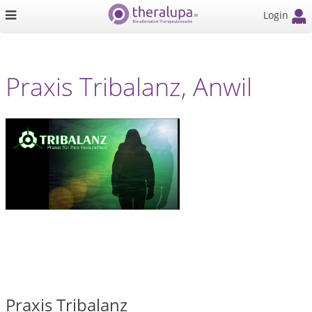
Login
Praxis Tribalanz, Anwil
Praxis Tribalanz