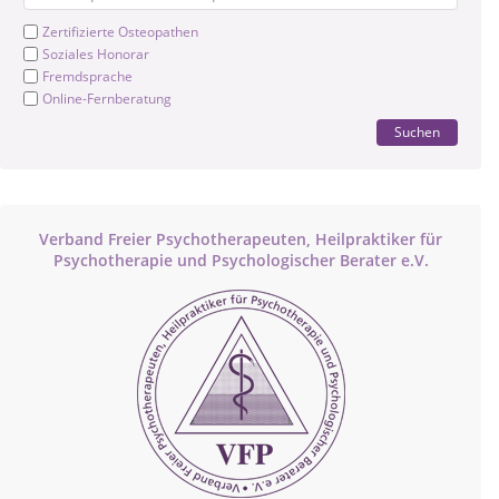
Zertifizierte Osteopathen
Soziales Honorar
Fremdsprache
Online-Fernberatung
Suchen
Verband Freier Psychotherapeuten, Heilpraktiker für
Psychotherapie und Psychologischer Berater e.V.