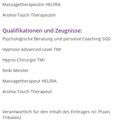
Massagetherapeutin HELFRA
Aroma-Touch Therapeutin
Qualifikationen und Zeugnisse:
Psychologische Beratung und personal Coaching SGD
Hypnose Advanced Level TMI
Hypno-Chirurgie TMI
Reiki Meister
Massagetherapeut HELFRA
Aroma-Touch Therapeut
Verantwortlich für den Inhalt des Eintrages ist: Praxis
Tribalanz