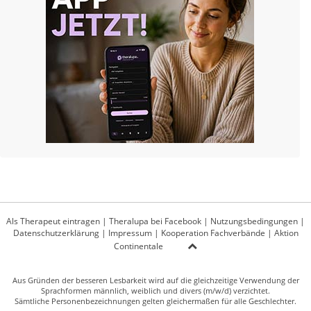
Als Therapeut eintragen
|
Theralupa bei Facebook
|
Nutzungsbedingungen
|
Datenschutzerklärung
|
Impressum
|
Kooperation Fachverbände
|
Aktion
Continentale
Aus Gründen der besseren Lesbarkeit wird auf die gleichzeitige Verwendung der
Sprachformen männlich, weiblich und divers (m/w/d) verzichtet.
Sämtliche Personenbezeichnungen gelten gleichermaßen für alle Geschlechter.