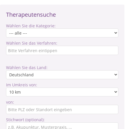
Therapeutensuche
Wählen Sie die Kategorie:
Wählen Sie das Verfahren:
Wählen Sie das Land:
Im Umkreis von:
von:
Stichwort (optional):