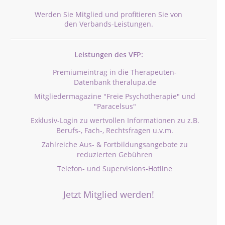
Werden Sie Mitglied und profitieren Sie von
den Verbands-Leistungen.
Leistungen des VFP:
Premiumeintrag in die Therapeuten-
Datenbank theralupa.de
Mitgliedermagazine "Freie Psychotherapie" und
"Paracelsus"
Exklusiv-Login zu wertvollen Informationen zu z.B.
Berufs-, Fach-, Rechtsfragen u.v.m.
Zahlreiche Aus- & Fortbildungsangebote zu
reduzierten Gebühren
Telefon- und Supervisions-Hotline
Jetzt Mitglied werden!