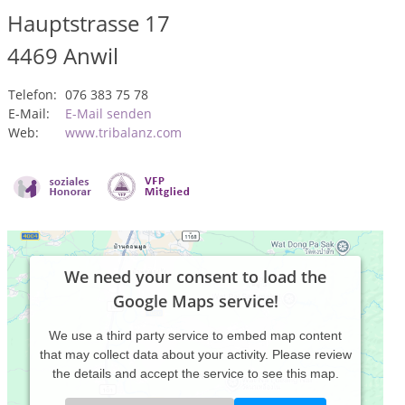
Hauptstrasse 17
4469
Anwil
Telefon:
076 383 75 78
E-Mail:
E-Mail senden
Web:
www.tribalanz.com
We need your consent to load the
Google Maps service!
We use a third party service to embed map content
that may collect data about your activity. Please review
the details and accept the service to see this map.