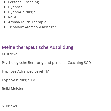
Personal Coaching
Hypnose
Hypno-Chirurgie
Reiki
Aroma-Touch Therapie
Tribalanz Aromaöl-Massagen
Meine therapeutische Ausbildung:
M. Krickel
Psychologische Beratung und personal Coaching SGD
Hypnose Advanced Level TMI
Hypno-Chirurgie TMI
Reiki Meister
S. Krickel