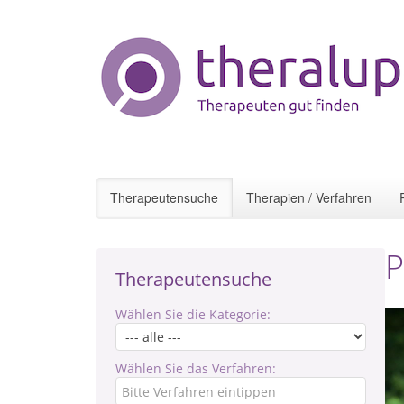
Therapeutensuche
Therapien / Verfahren
P
Therapeutensuche
Wählen Sie die Kategorie:
Wählen Sie das Verfahren: