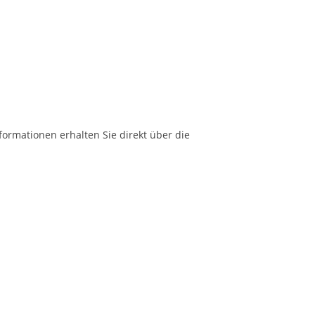
formationen erhalten Sie direkt über die