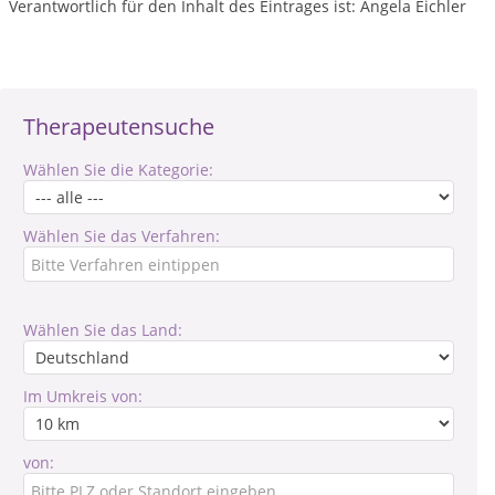
Verantwortlich für den Inhalt des Eintrages ist: Angela Eichler
Therapeutensuche
Wählen Sie die Kategorie:
Wählen Sie das Verfahren:
Wählen Sie das Land:
Im Umkreis von:
von: