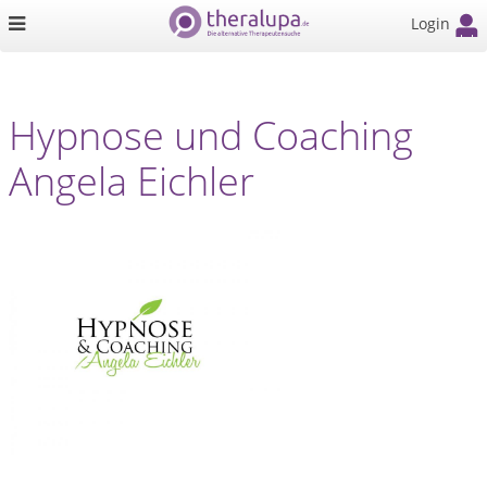
Login
Hypnose und Coaching
Angela Eichler