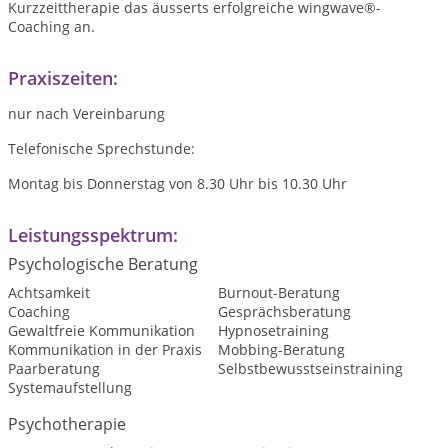
Kurzzeittherapie das äusserts erfolgreiche wingwave®-
Coaching an.
Praxiszeiten:
nur nach Vereinbarung
Telefonische Sprechstunde:
Montag bis Donnerstag von 8.30 Uhr bis 10.30 Uhr
Leistungsspektrum:
Psychologische Beratung
Achtsamkeit
Burnout-Beratung
Coaching
Gesprächsberatung
Gewaltfreie Kommunikation
Hypnosetraining
Kommunikation in der Praxis
Mobbing-Beratung
Paarberatung
Selbstbewusstseinstraining
Systemaufstellung
Psychotherapie