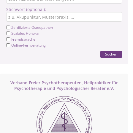
Stichwort (optional):
Zertifizierte Osteopathen
Soziales Honorar
Fremdsprache
Online-Fernberatung
Suchen
Verband Freier Psychotherapeuten, Heilpraktiker für
Psychotherapie und Psychologischer Berater e.V.