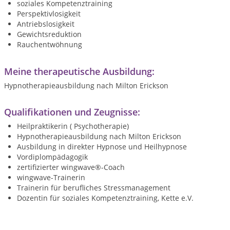
soziales Kompetenztraining
Perspektivlosigkeit
Antriebslosigkeit
Gewichtsreduktion
Rauchentwöhnung
Meine therapeutische Ausbildung:
Hypnotherapieausbildung nach Milton Erickson
Qualifikationen und Zeugnisse:
Heilpraktikerin ( Psychotherapie)
Hypnotherapieausbildung nach Milton Erickson
Ausbildung in direkter Hypnose und Heilhypnose
Vordiplompädagogik
zertifizierter wingwave®-Coach
wingwave-Trainerin
Trainerin für berufliches Stressmanagement
Dozentin für soziales Kompetenztraining, Kette e.V.