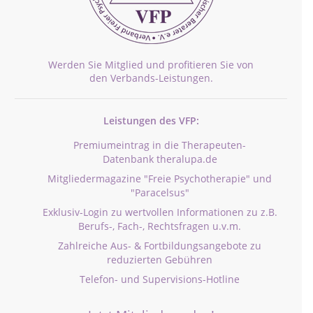
Werden Sie Mitglied und profitieren Sie von
den Verbands-Leistungen.
Leistungen des VFP:
Premiumeintrag in die Therapeuten-
Datenbank theralupa.de
Mitgliedermagazine "Freie Psychotherapie" und
"Paracelsus"
Exklusiv-Login zu wertvollen Informationen zu z.B.
Berufs-, Fach-, Rechtsfragen u.v.m.
Zahlreiche Aus- & Fortbildungsangebote zu
reduzierten Gebühren
Telefon- und Supervisions-Hotline