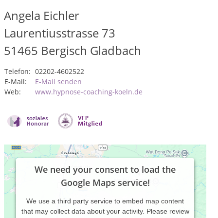
Angela Eichler
Laurentiusstrasse 73
51465
Bergisch Gladbach
Telefon:
02202-4602522
E-Mail:
E-Mail senden
Web:
www.hypnose-coaching-koeln.de
We need your consent to load the
Google Maps service!
We use a third party service to embed map content
that may collect data about your activity. Please review