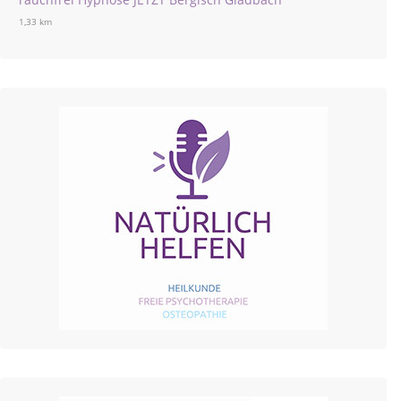
1,33 km