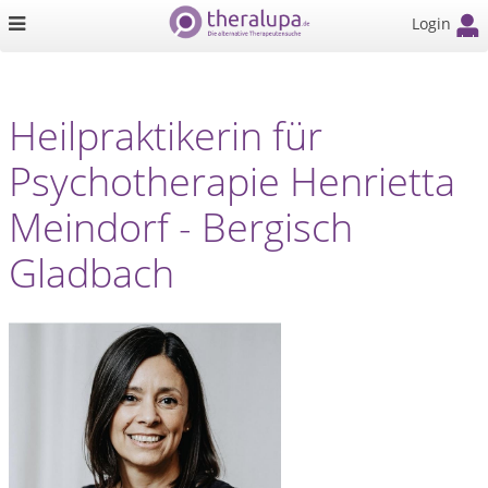
Login
Heilpraktikerin für
Psychotherapie Henrietta
Meindorf - Bergisch
Gladbach