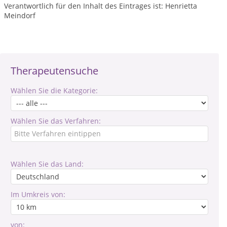
Verantwortlich für den Inhalt des Eintrages ist: Henrietta
Meindorf
Therapeutensuche
Wählen Sie die Kategorie:
Wählen Sie das Verfahren:
Wählen Sie das Land:
Im Umkreis von:
von: