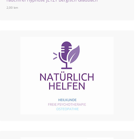
2,00 km