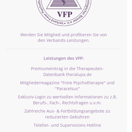
Werden Sie Mitglied und profitieren Sie von
den Verbands-Leistungen.
Leistungen des VFP:
Premiumeintrag in die Therapeuten-
Datenbank theralupa.de
Mitgliedermagazine "Freie Psychotherapie" und
"Paracelsus"
Exklusiv-Login zu wertvollen Informationen zu z.B.
Berufs-, Fach-, Rechtsfragen u.v.m.
Zahlreiche Aus- & Fortbildungsangebote zu
reduzierten Gebühren
Telefon- und Supervisions-Hotline