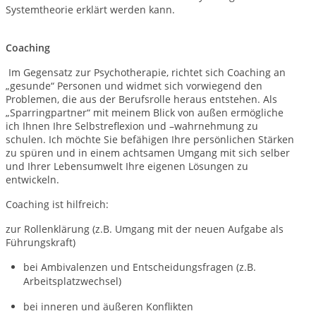
Systemtheorie erklärt werden kann.
Coaching
Im Gegensatz zur Psychotherapie, richtet sich Coaching an
„gesunde“ Personen und widmet sich vorwiegend den
Problemen, die aus der Berufsrolle heraus entstehen. Als
„Sparringpartner“ mit meinem Blick von außen ermögliche
ich Ihnen Ihre Selbstreflexion und –wahrnehmung zu
schulen. Ich möchte Sie befähigen Ihre persönlichen Stärken
zu spüren und in einem achtsamen Umgang mit sich selber
und Ihrer Lebensumwelt Ihre eigenen Lösungen zu
entwickeln.
Coaching ist hilfreich:
zur Rollenklärung (z.B. Umgang mit der neuen Aufgabe als
Führungskraft)
bei Ambivalenzen und Entscheidungsfragen (z.B.
Arbeitsplatzwechsel)
bei inneren und äußeren Konflikten