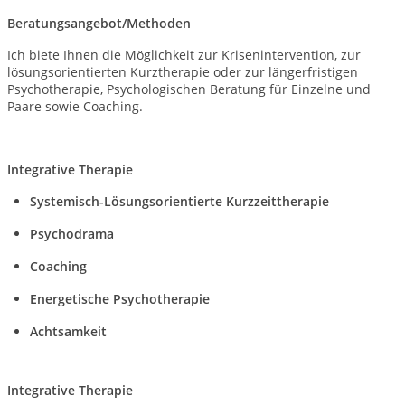
Beratungsangebot/Methoden
Ich biete Ihnen die Möglichkeit zur Krisenintervention, zur
lösungsorientierten Kurztherapie oder zur längerfristigen
Psychotherapie, Psychologischen Beratung für Einzelne und
Paare sowie Coaching.
Integrative Therapie
Systemisch-Lösungsorientierte Kurzzeittherapie
Psychodrama
Coaching
Energetische Psychotherapie
Achtsamkeit
Integrative Therapie