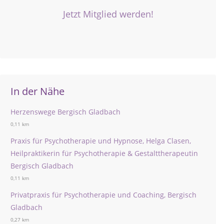
Jetzt Mitglied werden!
In der Nähe
Herzenswege Bergisch Gladbach
0,11 km
Praxis für Psychotherapie und Hypnose, Helga Clasen,
Heilpraktikerin für Psychotherapie & Gestalttherapeutin
Bergisch Gladbach
0,11 km
Privatpraxis für Psychotherapie und Coaching, Bergisch
Gladbach
0,27 km