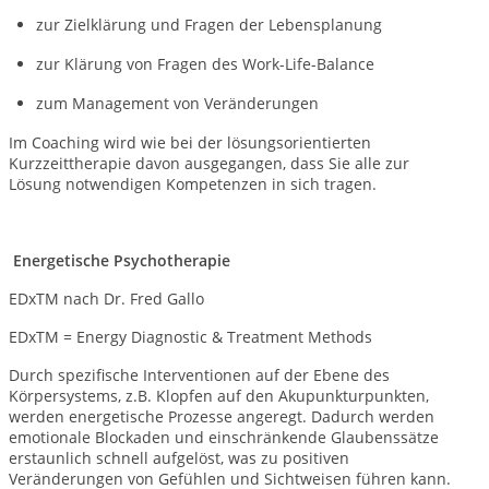
zur Zielklärung und Fragen der Lebensplanung
zur Klärung von Fragen des Work-Life-Balance
zum Management von Veränderungen
Im Coaching wird wie bei der lösungsorientierten
Kurzzeittherapie davon ausgegangen, dass Sie alle zur
Lösung notwendigen Kompetenzen in sich tragen.
Energetische Psychotherapie
EDxTM nach Dr. Fred Gallo
EDxTM = Energy Diagnostic & Treatment Methods
Durch spezifische Interventionen auf der Ebene des
Körpersystems, z.B. Klopfen auf den Akupunkturpunkten,
werden energetische Prozesse angeregt. Dadurch werden
emotionale Blockaden und einschränkende Glaubenssätze
erstaunlich schnell aufgelöst, was zu positiven
Veränderungen von Gefühlen und Sichtweisen führen kann.