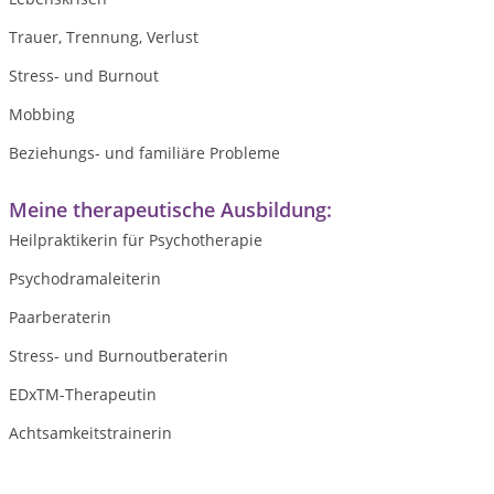
Trauer, Trennung, Verlust
Stress- und Burnout
Mobbing
Beziehungs- und familiäre Probleme
Meine therapeutische Ausbildung:
Heilpraktikerin für Psychotherapie
Psychodramaleiterin
Paarberaterin
Stress- und Burnoutberaterin
EDxTM-Therapeutin
Achtsamkeitstrainerin