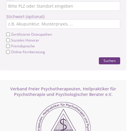
Stichwort (optional):
Zertifizierte Osteopathen
Soziales Honorar
Fremdsprache
Online-Fernberatung
Suchen
Verband Freier Psychotherapeuten, Heilpraktiker für
Psychotherapie und Psychologischer Berater e.V.