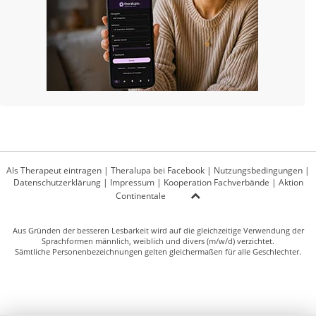
Als Therapeut eintragen
|
Theralupa bei Facebook
|
Nutzungsbedingungen
|
Datenschutzerklärung
|
Impressum
|
Kooperation Fachverbände
|
Aktion
Continentale
Aus Gründen der besseren Lesbarkeit wird auf die gleichzeitige Verwendung der
Sprachformen männlich, weiblich und divers (m/w/d) verzichtet.
Sämtliche Personenbezeichnungen gelten gleichermaßen für alle Geschlechter.