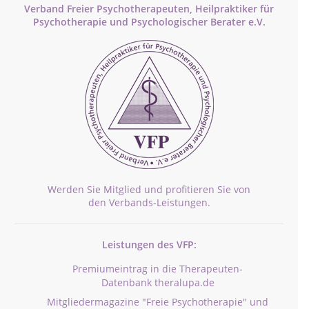
Verband Freier Psychotherapeuten, Heilpraktiker für
Psychotherapie und Psychologischer Berater e.V.
Werden Sie Mitglied und profitieren Sie von
den Verbands-Leistungen.
Leistungen des VFP:
Premiumeintrag in die Therapeuten-
Datenbank theralupa.de
Mitgliedermagazine "Freie Psychotherapie" und