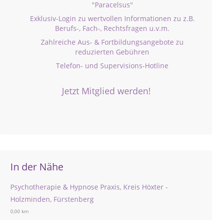
"Paracelsus"
Exklusiv-Login zu wertvollen Informationen zu z.B.
Berufs-, Fach-, Rechtsfragen u.v.m.
Zahlreiche Aus- & Fortbildungsangebote zu
reduzierten Gebühren
Telefon- und Supervisions-Hotline
Jetzt Mitglied werden!
In der Nähe
Psychotherapie & Hypnose Praxis, Kreis Höxter -
Holzminden, Fürstenberg
0,00 km