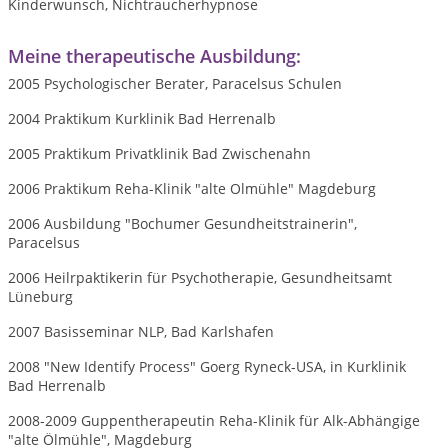
Kinderwunsch, Nichtraucherhypnose
Meine therapeutische Ausbildung:
2005 Psychologischer Berater, Paracelsus Schulen
2004 Praktikum Kurklinik Bad Herrenalb
2005 Praktikum Privatklinik Bad Zwischenahn
2006 Praktikum Reha-Klinik "alte Olmühle" Magdeburg
2006 Ausbildung "Bochumer Gesundheitstrainerin",
Paracelsus
2006 Heilrpaktikerin für Psychotherapie, Gesundheitsamt
Lüneburg
2007 Basisseminar NLP, Bad Karlshafen
2008 "New Identify Process" Goerg Ryneck-USA, in Kurklinik
Bad Herrenalb
2008-2009 Guppentherapeutin Reha-Klinik für Alk-Abhängige
"alte Ölmühle", Magdeburg