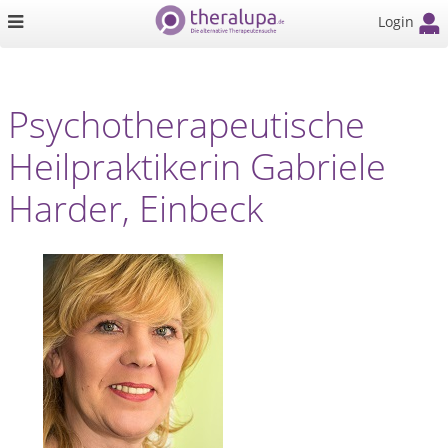
Login
Psychotherapeutische
Heilpraktikerin Gabriele
Harder, Einbeck