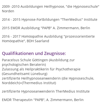
2009 -2010 Ausbildungen Heilhypnose, "die Hypnoseschule"
Norden
2014 - 2015 Hypnose-Fortbildungen "TherMedius" Institute
2015 EMDR Ausbildung "PAPB" A. Zimmermann, Berlin
2016 - 2017 Homöopathie Ausbildung "prozessorientierte
Homöopathie", BDH Saarland
Qualifikationen und Zeugnisse:
Paracelsus Schule Göttingen (Ausbildung zur
psychologischen Beraterin)
Zulassung als Heilpraktikerin für Psychotherapie
(Gesundheitsamt Lüneburg)
zertifizierte Heilhypnoseanwenderin (die Hypnoseschule,
Norddeich)+(Thermedius Institut)
zertifizierte Hypnoseanwenderin TherMedius Institute
EMDR Therapeutin "PAPB", A. Zimmermann, Berlin