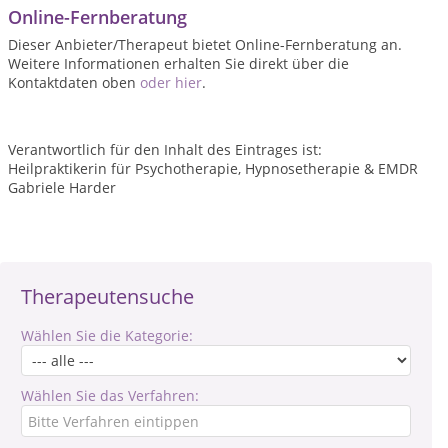
Online-Fernberatung
Dieser Anbieter/Therapeut bietet Online-Fernberatung an.
Weitere Informationen erhalten Sie direkt über die
Kontaktdaten oben
oder hier
.
Verantwortlich für den Inhalt des Eintrages ist:
Heilpraktikerin für Psychotherapie, Hypnosetherapie & EMDR
Gabriele Harder
Therapeutensuche
Wählen Sie die Kategorie:
Wählen Sie das Verfahren: