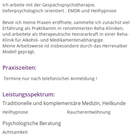
Ich arbeite mit der Gespächspsychotherapie,
tiefenpsychologisch orientiert . EMDR und Heilhypnose
Bevor ich meine Praxen eröffnete, sammelte ich zunächst viel
Erfahrung als Praktikantin in renommierten Reha-Kliniken,
und arbeitete als therapeutische Honorarkraft in einer Reha-
Klinik für Alkohol- und Medikamentenabhängige.
Meine Arbeitsweise ist insbesondere durch das Herrenalber
Modell geprägt.
Praxiszeiten:
Termine nur nach telefonischer Anmeldung !
Leistungsspektrum:
Traditionelle und komplementäre Medizin, Heilkunde
Heilhypnose
Raucherentwöhnung
Psychologische Beratung
Achtsamkeit