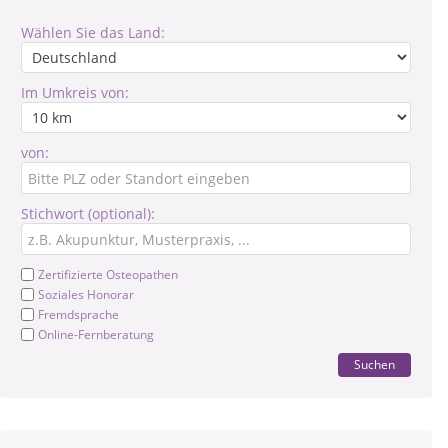
Wählen Sie das Land:
Im Umkreis von:
von:
Stichwort (optional):
Zertifizierte Osteopathen
Soziales Honorar
Fremdsprache
Online-Fernberatung
Suchen