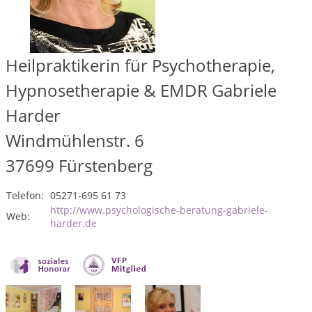
Heilpraktikerin für Psychotherapie,
Hypnosetherapie & EMDR Gabriele
Harder
Windmühlenstr. 6
37699
Fürstenberg
Telefon:
05271-695 61 73
http://www.psychologische-beratung-gabriele-
Web:
harder.de