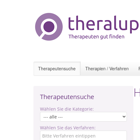
Therapeutensuche
Therapien / Verfahren
H
Therapeutensuche
Wählen Sie die Kategorie:
Wählen Sie das Verfahren: