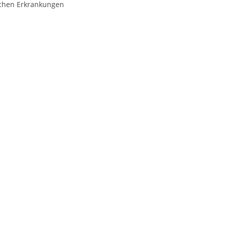
ichen Erkrankungen