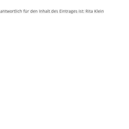
antwortlich für den Inhalt des Eintrages ist: Rita Klein