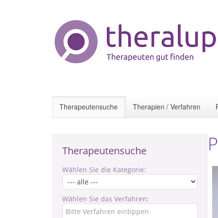
Therapeutensuche
Therapien / Verfahren
P
Therapeutensuche
Wählen Sie die Kategorie:
Wählen Sie das Verfahren: