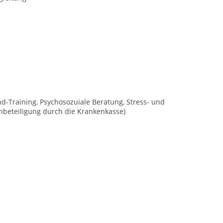
d-Training, Psychosozuiale Beratung, Stress- und
nbeteiligung durch die Krankenkasse)